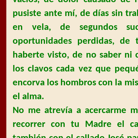
pusiste ante mí, de días sin tr
en vela, de segundos suc
oportunidades perdidas, de
haberte visto, de no saber ni
los clavos cada vez que pequ
encorva los hombros con la mi
el alma.
No me atrevía a acercarme mi
recorrer con tu Madre el c