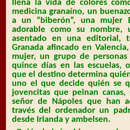
llena la vida de colores com
medicina granaíno, un buenaz
a un “biberón”, una mujer B
adorable como su nombre, 
asentado en una editorial,
Granada afincado en Valencia
mujer, un grupo de personas
quince días en las escuelas, 
que el destino determina quién
uno el que decide quién se 
jovencitas que peinan canas, 
señor de Nápoles que han a
través del ordenador un padr
desde Irlanda y ambelsen.