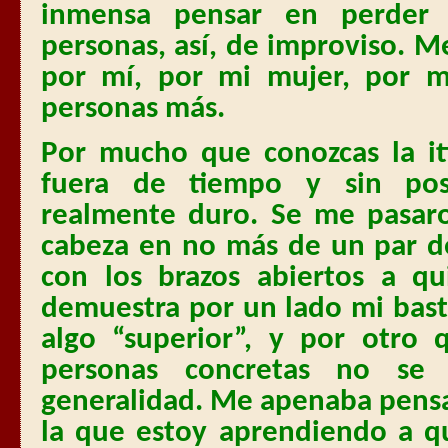
inmensa pensar en perder
personas, así, de improviso. 
por mí, por mi mujer, por m
personas más.
Por mucho que conozcas la iti
fuera de tiempo y sin pos
realmente duro. Se me pasaro
cabeza en no más de un par de
con los brazos abiertos a q
demuestra por un lado mi bast
algo “superior”, y por otro 
personas concretas no se
generalidad. Me apenaba pensa
la que estoy aprendiendo a q