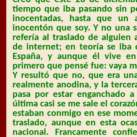
tiempo que iba pasando sin pe
inocentadas, hasta que un
inocentón que soy. Y no una s
refería al traslado de alguien
de internet; en teoría se iba
España, y aunque él vive e
primero que pensé fue: vaya m
Y resultó que no, que era un
realmente anodina, y la tercer
pasa por estar enganchado a 
última casi se me sale el corazó
estaban conmigo en ese momen
traslado, aunque en esta ocasi
nacional. Francamente con