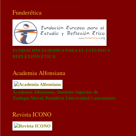
Funderética
FUNDACIÓN EUROPEA PARA EL ESTUDIO Y
REFLEXIÓN ÉTICA
Academia Alfonsiana
Academia Alfonsiana, Instituto Superior de
Teología Moral, Pontificia Universidad Lateranense
Revista ICONO