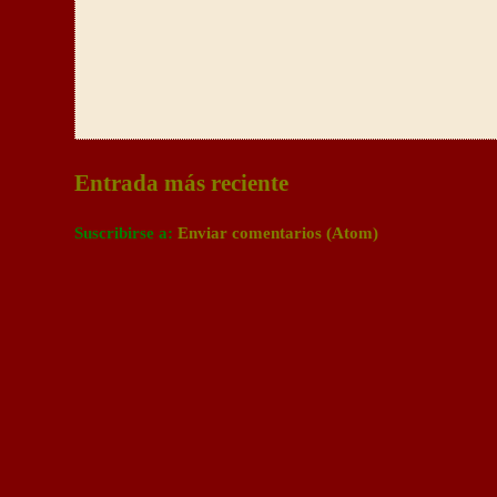
Entrada más reciente
Suscribirse a:
Enviar comentarios (Atom)