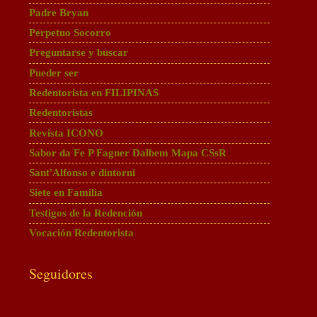
Padre Bryan
Perpetuo Socorro
Preguntarse y buscar
Pueder ser
Redentorista en FILIPINAS
Redentoristas
Revista ICONO
Sabor da Fe P Fagner Dalbem Mapa CSsR
Sant'Alfonso e dintorni
Siete en Familia
Testigos de la Redención
Vocación Redentorista
Seguidores