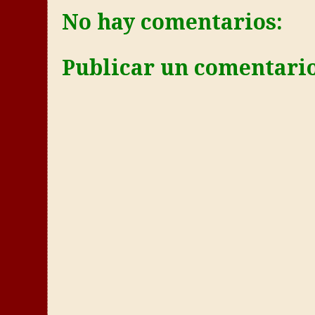
No hay comentarios:
Publicar un comentari