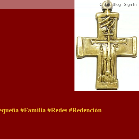
 pequeña #Familia #Redes #Redención