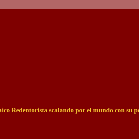
Laico Redentorista scalando por el mundo con su