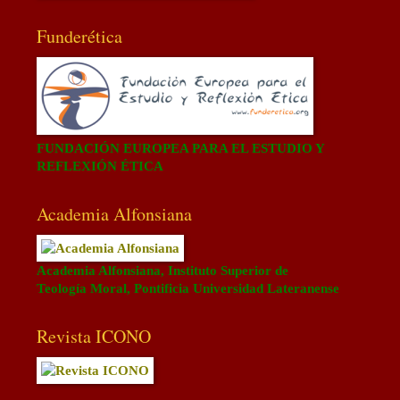
Funderética
FUNDACIÓN EUROPEA PARA EL ESTUDIO Y
REFLEXIÓN ÉTICA
Academia Alfonsiana
Academia Alfonsiana, Instituto Superior de
Teología Moral, Pontificia Universidad Lateranense
Revista ICONO