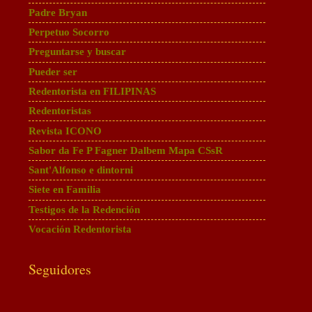
Padre Bryan
Perpetuo Socorro
Preguntarse y buscar
Pueder ser
Redentorista en FILIPINAS
Redentoristas
Revista ICONO
Sabor da Fe P Fagner Dalbem Mapa CSsR
Sant'Alfonso e dintorni
Siete en Familia
Testigos de la Redención
Vocación Redentorista
Seguidores