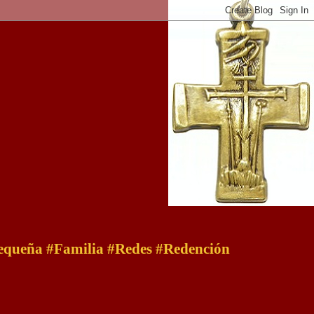
 pequeña #Familia #Redes #Redención