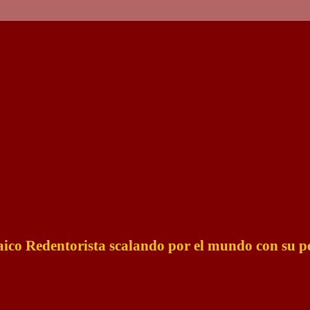
Laico Redentorista scalando por el mundo con su