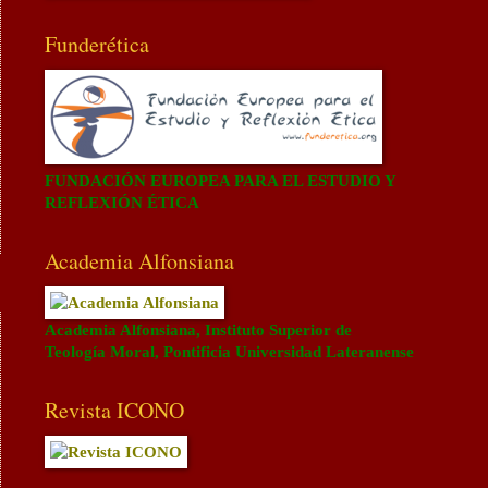
Funderética
FUNDACIÓN EUROPEA PARA EL ESTUDIO Y
REFLEXIÓN ÉTICA
Academia Alfonsiana
Academia Alfonsiana, Instituto Superior de
Teología Moral, Pontificia Universidad Lateranense
Revista ICONO