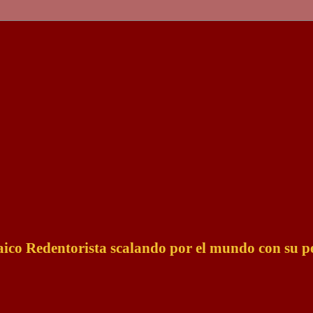
Laico Redentorista scalando por el mundo con su