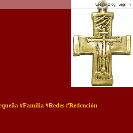
 pequeña #Familia #Redes #Redención