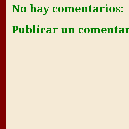
No hay comentarios:
Publicar un comenta