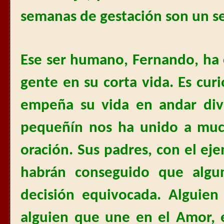
semanas de gestación son un s
Ese ser humano, Fernando, ha
gente en su corta vida. Es cur
empeña su vida en andar div
pequeñín nos ha unido a muc
oración. Sus padres, con el eje
habrán conseguido que alg
decisión equivocada. Alguien
alguien que une en el Amor, 