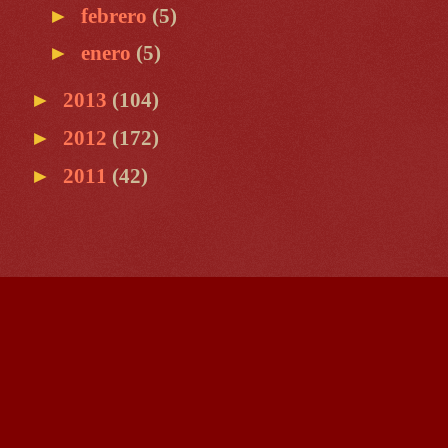
►
febrero
(5)
►
enero
(5)
►
2013
(104)
►
2012
(172)
►
2011
(42)