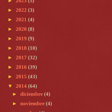
►
2023
(5)
►
2022
(3)
►
2021
(4)
►
2020
(8)
►
2019
(9)
►
2018
(10)
►
2017
(32)
►
2016
(39)
►
2015
(43)
▼
2014
(64)
►
diciembre
(4)
►
noviembre
(4)