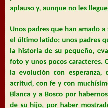
aplauso y, aunque no les llegue,
Unos padres que han amado a s
el último latido; unos padres 
la historia de su pequeño, ev
foto y unos pocos caracteres. 
la evolución con esperanza, 
acritud, con fe y con muchísim
Blanca y a Bosco por habernos
de su hijo, por haber mostra