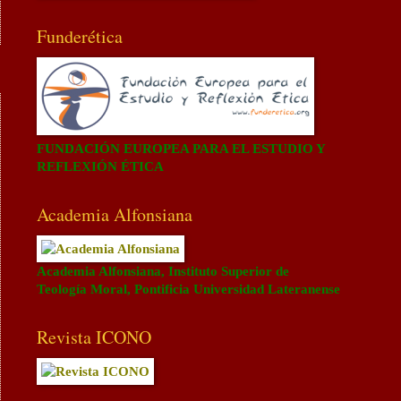
Funderética
FUNDACIÓN EUROPEA PARA EL ESTUDIO Y
REFLEXIÓN ÉTICA
Academia Alfonsiana
Academia Alfonsiana, Instituto Superior de
Teología Moral, Pontificia Universidad Lateranense
Revista ICONO