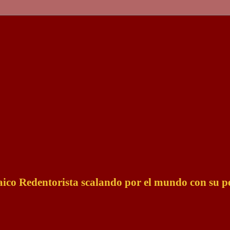
Laico Redentorista scalando por el mundo con su