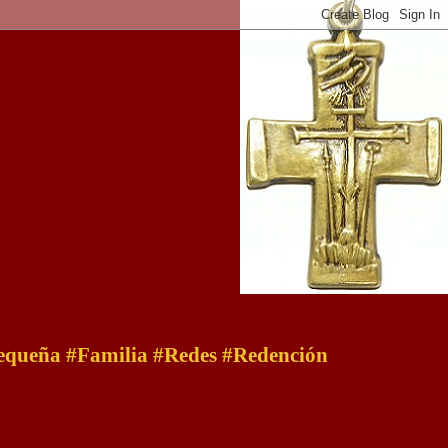
 pequeña #Familia #Redes #Redención