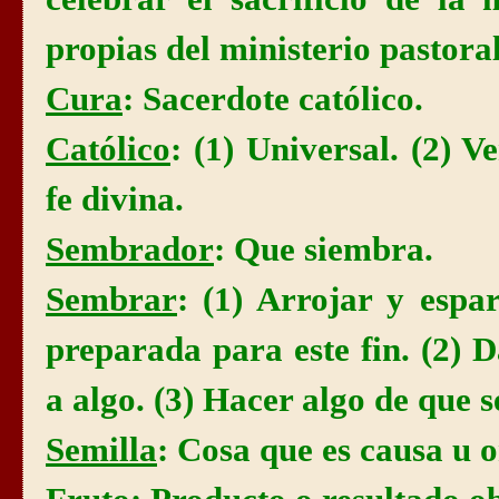
propias del ministerio pastoral
Cura
: Sacerdote católico.
Católico
: (1) Universal. (2) Ve
fe divina.
Sembrador
: Que siembra.
Sembrar
: (1) Arrojar y espar
preparada para este fin. (2) 
a algo. (3) Hacer algo de que s
Semilla
: Cosa que es causa u 