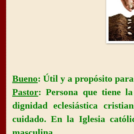
Bueno
: Útil y a propósito para
Pastor
: Persona que tiene la
dignidad eclesiástica cristi
cuidado. En la Iglesia catól
masculina.