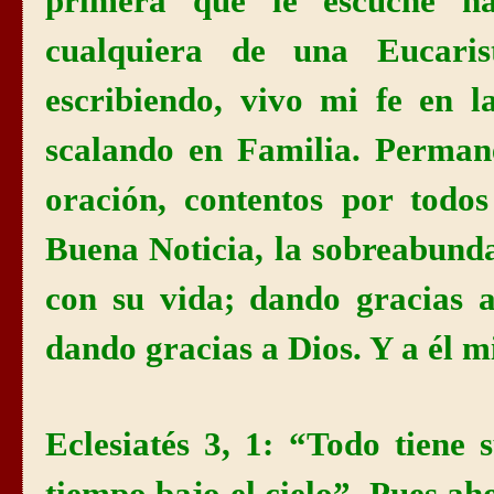
primera que le escuché h
cualquiera de una Eucaris
escribiendo, vivo mi fe en l
scalando en Familia. Perman
oración, contentos por todo
Buena Noticia, la sobreabund
con su vida; dando gracias 
dando gracias a Dios. Y a él 
Eclesiatés 3, 1: “Todo tiene