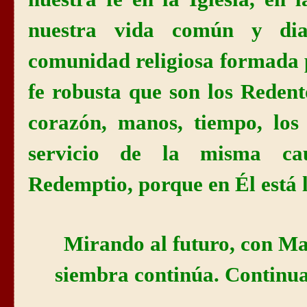
nuestra vida común y dia
comunidad religiosa formada 
fe robusta que son los Redento
corazón, manos, tiempo, los
servicio de la misma c
Redemptio, porque en Él está 
Mirando al futuro, con Mar
siembra continúa. Continu