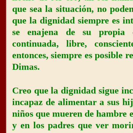
que sea la situación, no pode
que la dignidad siempre es in
se enajena de su propia 
continuada, libre, conscie
entonces, siempre es posible 
Dimas.
Creo que la dignidad sigue in
incapaz de alimentar a sus hij
niños que mueren de hambre e
y en los padres que ver mori