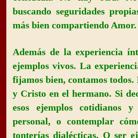
buscando seguridades propias
más bien compartiendo Amor.
Además de la experiencia ín
ejemplos vivos. La experienci
fijamos bien, contamos todos.
y Cristo en el hermano. Si d
esos ejemplos cotidianos 
personal, o contemplar cóm
tonterías dialécticas. O ser