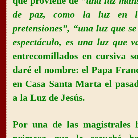
que proviene de
“una luz mans
de paz, como la luz en l
pretensiones”, “una luz que se
espectáculo, es una luz que 
entrecomillados en cursiva s
daré el nombre: el Papa Franc
en Casa Santa Marta el pasad
a la Luz de Jesús.
Por una de las magistrales 