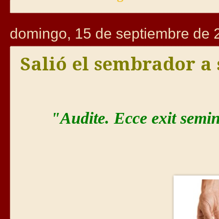
domingo, 15 de septiembre de 
Salió el sembrador a
"Audite. Ecce exit se