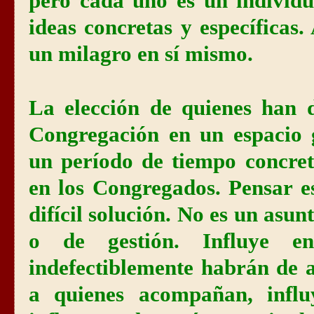
pero cada uno es un individu
ideas concretas y específicas
un milagro en sí mismo.
La elección de quienes han 
Congregación en un espacio 
un período de tiempo concret
en los Congregados. Pensar e
difícil solución. No es un as
o de gestión. Influye en
indefectiblemente habrán de a
a quienes acompañan, influ