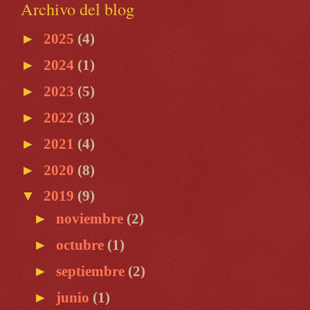
Archivo del blog
►
2025
(4)
►
2024
(1)
►
2023
(5)
►
2022
(3)
►
2021
(4)
►
2020
(8)
▼
2019
(9)
►
noviembre
(2)
►
octubre
(1)
►
septiembre
(2)
►
junio
(1)