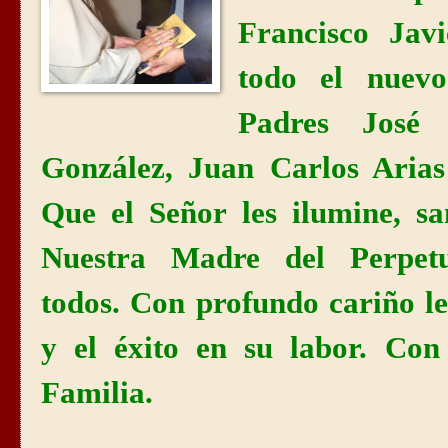
Francisco Jav
todo el nuevo
Padres José 
González, Juan Carlos Aria
Que el Señor les ilumine, sa
Nuestra Madre del Perpet
todos.
Con profundo cariño le
y el éxito en su labor. Con
Familia.