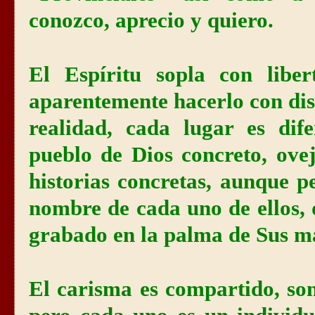
conozco, aprecio y quiero.
El Espíritu sopla con libe
aparentemente hacerlo con dis
realidad, cada lugar es dif
pueblo de Dios concreto, ove
historias concretas, aunque p
nombre de cada uno de ellos, 
grabado en la palma de Sus m
El carisma es compartido, son