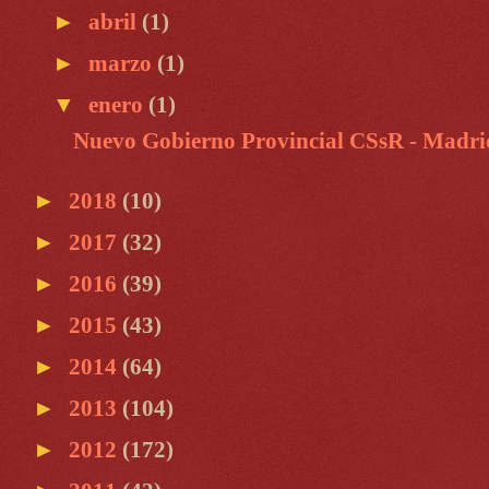
►
abril
(1)
►
marzo
(1)
▼
enero
(1)
Nuevo Gobierno Provincial CSsR - Madri
►
2018
(10)
►
2017
(32)
►
2016
(39)
►
2015
(43)
►
2014
(64)
►
2013
(104)
►
2012
(172)