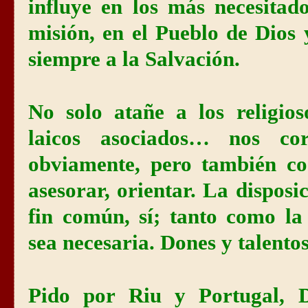
influye en los más necesitado
misión, en el Pueblo de Dios 
siempre a la Salvación.
No solo atañe a los religios
laicos asociados… nos cor
obviamente, pero también c
asesorar, orientar. La disposi
fin común, sí; tanto como la
sea necesaria. Dones y talento
Pido por Riu y Portugal, 