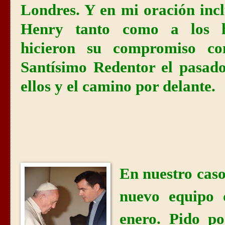
Londres. Y en mi oración inc
Henry tanto como a los h
hicieron su compromiso co
Santísimo Redentor el pasad
ellos y el camino por delante.
En nuestro cas
nuevo equipo 
enero. Pido po