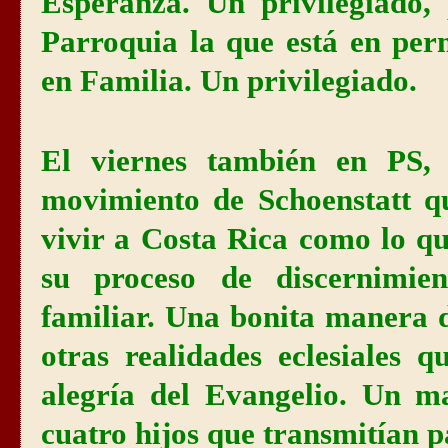
Esperanza. Un privilegiado,
Parroquia la que está en per
en Familia. Un privilegiado.
El viernes también en PS, 
movimiento de Schoenstatt q
vivir a Costa Rica como lo qu
su proceso de discernimien
familiar. Una bonita manera
otras realidades eclesiales q
alegría del Evangelio. Un m
cuatro hijos que transmitían p