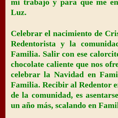
mi trabajo y para que me en
Luz.
Celebrar el nacimiento de Cri
Redentorista y la comunida
Familia. Salir con ese calorcit
chocolate caliente que nos ofr
celebrar la Navidad en Fami
Familia. Recibir al Redentor 
de la comunidad, es asentars
un año más, scalando en Famil