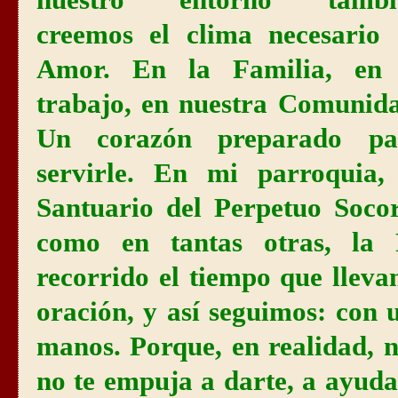
nuestro entorno tambi
creemos el clima necesario 
Amor. En la Familia, en 
trabajo, en nuestra Comunid
Un corazón preparado pa
servirle. En mi parroquia, 
Santuario del Perpetuo Soco
como en tantas otras, la
recorrido el tiempo que llev
oración, y así seguimos: con 
manos. Porque, en realidad, n
no te empuja a darte, a ayuda