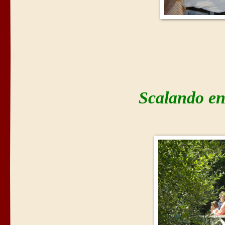
Scalando en