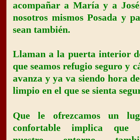
acompañar a María y a José
nosotros mismos Posada y pa
sean también.
Llaman a la puerta interior 
que seamos refugio seguro y c
avanza y ya va siendo hora d
limpio en el que se sienta segu
Que le ofrezcamos un lug
confortable implica que 