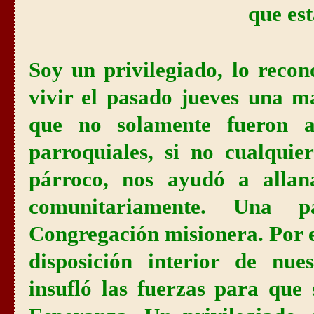
que es
Soy un privilegiado, lo recon
vivir el pasado jueves una ma
que no solamente fueron a
parroquiales, si no cualquie
párroco, nos ayudó a allan
comunitariamente. Una p
Congregación misionera. Por e
disposición interior de nue
insufló las fuerzas para que 