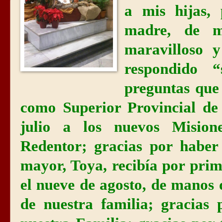
a mis hijas,
madre, de m
maravilloso 
respondido 
preguntas que
como Superior Provincial de
julio a los nuevos Mision
Redentor; gracias por haber
mayor, Toya, recibía por prim
el nueve de agosto, de manos
de nuestra familia; gracia