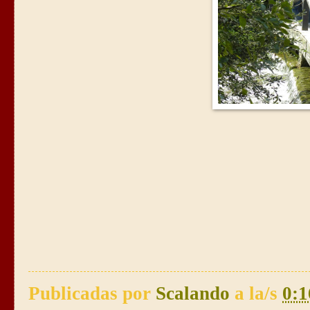
Publicadas por
Scalando
a la/s
0:1