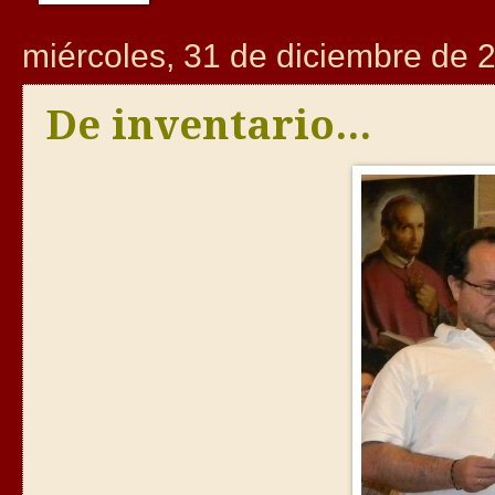
miércoles, 31 de diciembre de 
De inventario...