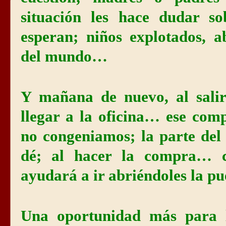
situación les hace dudar so
esperan; niños explotados, a
del mundo…
Y mañana de nuevo, al salir 
llegar a la oficina… ese com
no congeniamos; la parte del
dé; al hacer la compra… cu
ayudará a ir abriéndoles la pu
Una oportunidad más para l