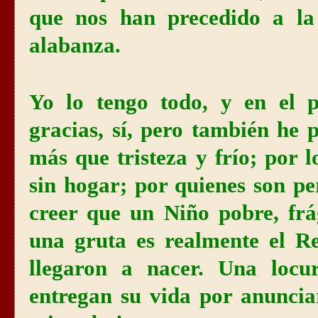
que nos han precedido a la 
alabanza.
Yo lo tengo todo, y en el
gracias, sí, pero también he 
más que tristeza y frío; por 
sin hogar; por quienes son p
creer que un Niño pobre, frá
una gruta es realmente el R
llegaron a nacer. Una locu
entregan su vida por anuncia