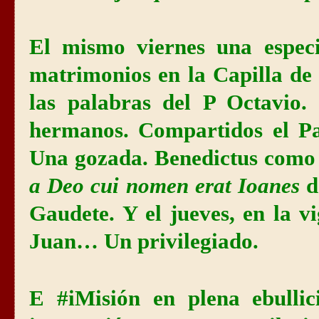
El mismo viernes una especi
matrimonios en la Capilla de
las palabras del P Octavio.
hermanos. Compartidos el Pa
Una gozada. Benedictus como 
a Deo cui nomen erat Ioanes
d
Gaudete. Y el jueves, en la v
Juan… Un privilegiado.
E #iMisión en plena ebullici