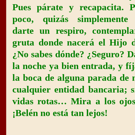
Pues párate y recapacita. 
poco, quizás simplemente n
darte un respiro, contempla
gruta donde nacerá el Hijo
¿No sabes dónde? ¿Seguro? Da
la noche ya bien entrada, y fí
la boca de alguna parada de 
cualquier entidad bancaria; s
vidas rotas… Mira a los ojos
¡Belén no está tan lejos!