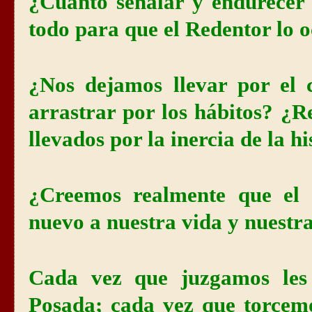
¿Cuánto señalar y endurecer 
todo para que el Redentor lo 
¿Nos dejamos llevar por el
arrastrar por los hábitos? ¿R
llevados por la inercia de la h
¿Creemos realmente que el 
nuevo a nuestra vida y nuestra
Cada vez que juzgamos les
Posada; cada vez que torcemo