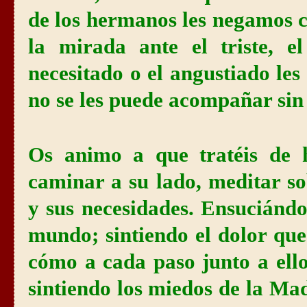
de los hermanos les negamos 
la mirada ante el triste, e
necesitado o el angustiado le
no se les puede acompañar sin
Os animo a que tratéis de h
caminar a su lado, meditar so
y sus necesidades. Ensuciándo
mundo; sintiendo el dolor que
cómo a cada paso junto a ello
sintiendo los miedos de la Mad