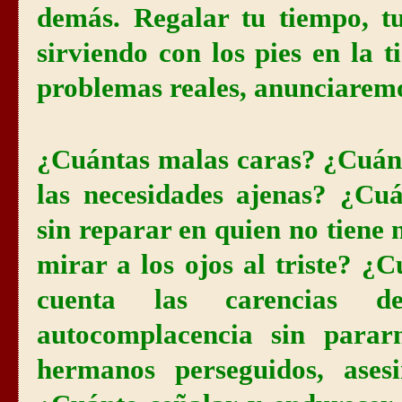
demás. Regalar tu tiempo, t
sirviendo con los pies en la 
problemas reales, anunciaremo
¿Cuántas malas caras? ¿Cuánt
las necesidades ajenas? ¿Cuá
sin reparar en quien no tiene 
mirar a los ojos al triste? ¿C
cuenta las carencias 
autocomplacencia sin parar
hermanos perseguidos, asesi