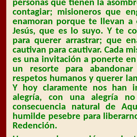
personas que tienen la asombr
contagiar; misioneros que en
enamoran porque te llevan a
Jesús, que es lo suyo. Y te co
para querer arrastrar; que 
cautivan para cautivar. Cada m
es una invitación a ponerte e
un resorte para abandonar 
respetos humanos y querer lan
Y hoy claramente nos han i
alegría, con una alegría n
consecuencia natural de Aq
humilde pesebre para liberarno
Redención.