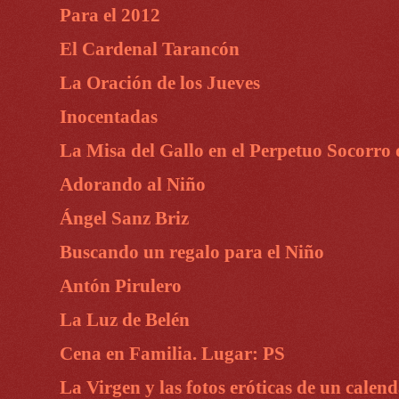
Para el 2012
El Cardenal Tarancón
La Oración de los Jueves
Inocentadas
La Misa del Gallo en el Perpetuo Socorro
Adorando al Niño
Ángel Sanz Briz
Buscando un regalo para el Niño
Antón Pirulero
La Luz de Belén
Cena en Familia. Lugar: PS
La Virgen y las fotos eróticas de un calen