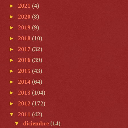
►
2021
(4)
►
2020
(8)
►
2019
(9)
►
2018
(10)
►
2017
(32)
►
2016
(39)
►
2015
(43)
►
2014
(64)
►
2013
(104)
►
2012
(172)
▼
2011
(42)
▼
diciembre
(14)