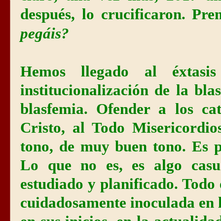
después, lo crucificaron. Pr
pegáis?
Hemos llegado al éxtasi
institucionalización de la bl
blasfemia. Ofender a los cat
Cristo, al Todo Misericordio
tono, de muy buen tono. Es p
Lo que no es, es algo casu
estudiado y planificado. Todo
cuidadosamente inoculada en 