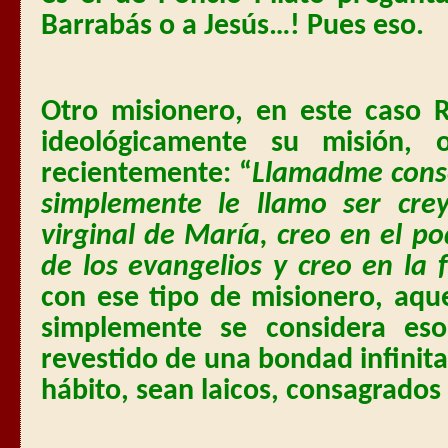
Barrabás o a Jesús…! Pues eso.
Otro misionero, en este caso 
ideológicamente su misión,
recientemente: “
Llamadme cons
simplemente le llamo ser cre
virginal de María, creo en el po
de los evangelios y creo en la f
con ese tipo de misionero, aqu
simplemente se considera es
revestido de una bondad infinita,
hábito, sean laicos, consagrados