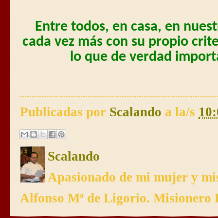
Entre todos, en casa, en nuest
cada vez más con su propio crite
lo que de verdad importa
Publicadas por
Scalando
a la/s
10:
Scalando
Apasionado de mi mujer y mis
Alfonso Mª de Ligorio. Misionero 