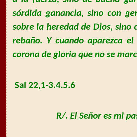
sórdida ganancia, sino con g
sobre la heredad de Dios, sino
rebaño. Y cuando aparezca el 
corona de gloria que no se marc
Sal 22,1-3.4.5.6
R/. El Señor es mi pa