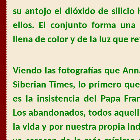
su antojo el dióxido de silici
ellos. El conjunto forma un
llena de color y de la luz que re
Viendo las fotografías que An
Siberian Times, lo primero qu
es la insistencia del Papa Fra
Los abandonados, todos aquell
la vida y por nuestra propia in