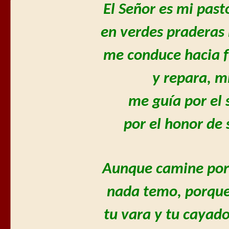
El Señor es mi past
en verdes praderas
me conduce hacia f
y repara, mi
me guía por el 
por el honor de 
Aunque camine por
nada temo, porque
tu vara y tu cayado