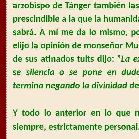
arzobispo de Tánger también las 
prescindible a la que la humanidad
sabrá. A mí me da lo mismo, po
elijo la opinión de monseñor Mun
de sus atinados tuits dijo:
”
La e
se silencia o se pone en dud
termina negando la divinidad del
Y todo lo anterior en lo que 
siempre, estrictamente personal