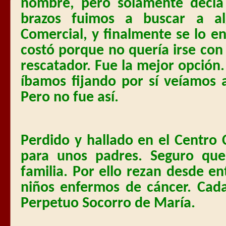
nombre, pero solamente decí
brazos fuimos a buscar a al
Comercial, y finalmente se lo 
costó porque no quería irse con 
rescatador. Fue la mejor opción.
íbamos fijando por sí veíamos 
Pero no fue así.
Perdido y hallado en el Centro 
para unos padres. Seguro qu
familia. Por ello rezan desde en
niños enfermos de cáncer. Ca
Perpetuo Socorro de María.