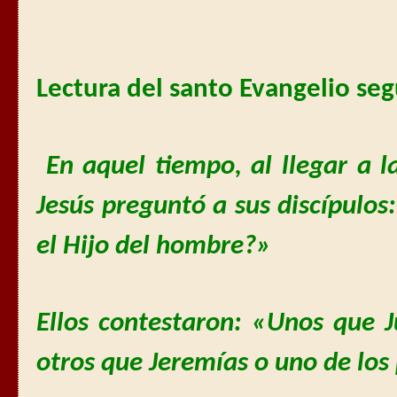
Lectura del santo Evangelio se
En aquel tiempo, al llegar a l
Jesús preguntó a sus discípulos
el Hijo del hombre?»
Ellos contestaron: «Unos que J
otros que Jeremías o uno de los