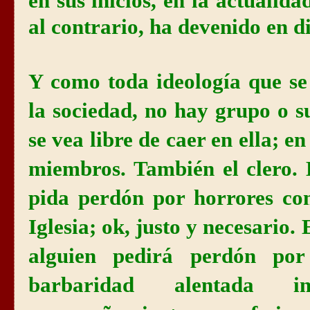
en sus inicios, en la actualid
al contrario, ha devenido en d
Y como toda ideología que se
la sociedad, no hay grupo o 
se vea libre de caer en ella; en
miembros. También el clero.
pida perdón por horrores co
Iglesia; ok, justo y necesario
alguien pedirá perdón por 
barbaridad alentada in