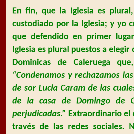
En fin, que la Iglesia es plural
custodiado por la Iglesia; y yo 
que defendido en primer luga
Iglesia es plural puestos a elegi
Dominicas de Caleruega que
“Condenamos y rechazamos las 
de sor Lucia Caram de las cual
de la casa de Domingo de G
perjudicadas.”
Extraordinario e
través de las redes sociales. 