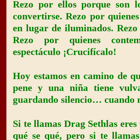
Rezo por ellos porque son l
convertirse. Rezo por quiene
en lugar de iluminados. Rezo 
Rezo por quienes contemp
espectáculo ¡Crucifícalo!
Hoy estamos en camino de qu
pene y una niña tiene vulv
guardando silencio… cuando n
Si te llamas Drag Sethlas eres
qué se qué, pero si te llama