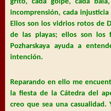
grito, cada golpe, cada bala
incomprensión, cada injusticia
Ellos son los vidrios rotos de
de las playas; ellos son los
Pozharskaya ayuda a entende
intención.
Reparando en ello me encuentr
la fiesta de la Cátedra del 
creo que sea una casualidad.