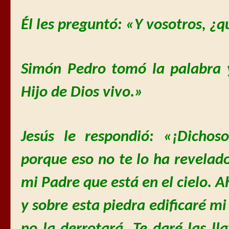
Él les preguntó: «Y vosotros, ¿q
Simón Pedro tomó la palabra y
Hijo de Dios vivo.»
Jesús le respondió: «¡Dichos
porque eso no te lo ha revelad
mi Padre que está en el cielo. A
y sobre esta piedra edificaré mi 