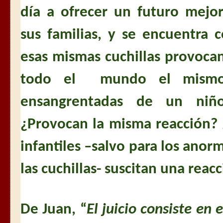
día a ofrecer un futuro mejo
sus familias, y se encuentra 
esas mismas cuchillas provoca
todo el mundo el mismo
ensangrentadas de un niñ
¿Provocan la misma reacción?
infantiles –salvo para los ano
las cuchillas- suscitan una rea
De Juan, “
El juicio consiste en 