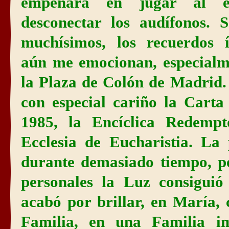
empeñara en jugar al e
desconectar los audífonos. 
muchísimos, los recuerdos 
aún me emocionan, especialm
la Plaza de Colón de Madrid.
con especial cariño la Carta
1985, la Encíclica Redempt
Ecclesia de Eucharistia. La
durante demasiado tiempo, pe
personales la Luz consiguió
acabó por brillar, en María,
Familia, en una Familia i