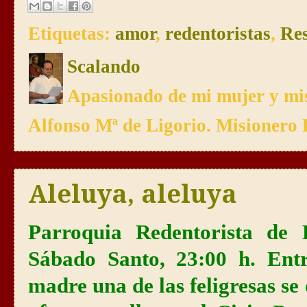
Etiquetas:
amor
,
redentoristas
,
Res
Scalando
Apasionado de mi mujer y mis
Alfonso Mª de Ligorio. Misionero 
Aleluya, aleluya
Parroquia Redentorista de 
Sábado Santo, 23:00 h. Ent
madre una de las feligresas se