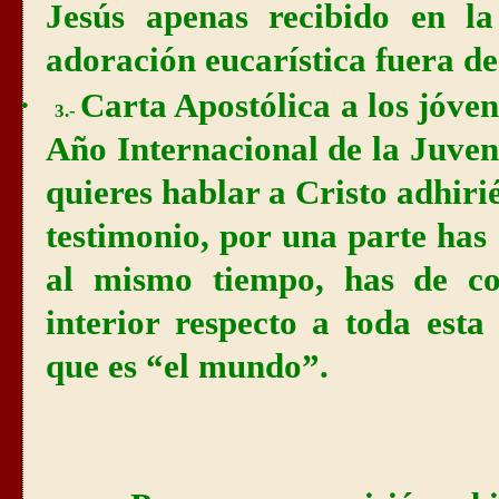
Jesús apenas recibido en l
adoración eucarística fuera de
·
Carta Apostólica a los jóve
3.-
Año Internacional de la Juven
quieres hablar a Cristo adhiri
testimonio, por una parte h
al mismo tiempo, has de co
interior respecto a toda esta
que es “el mundo”.