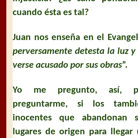
cuando ésta es tal?
Juan nos enseña en el Evangel
perversamente detesta la luz y 
verse acusado por sus obras
”.
Yo me pregunto, así, p
preguntarme, si los tambi
inocentes que abandonan s
lugares de origen para llegar