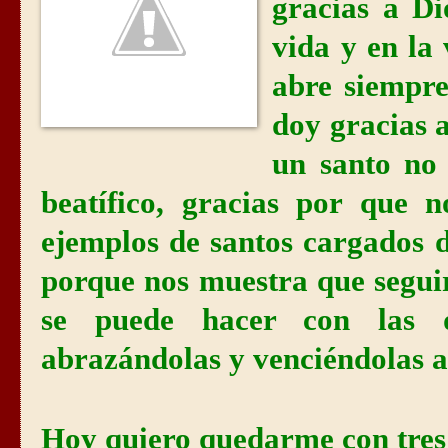
gracias a D
vida y en la 
abre siempre
doy gracias 
un santo no
beatífico, gracias por que 
ejemplos de santos cargados 
porque nos muestra que seguir
se puede hacer con las d
abrazándolas y venciéndolas a
Hoy quiero quedarme con tres 