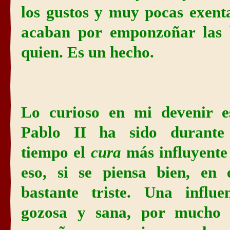
los gustos y muy pocas exent
acaban por emponzoñar las 
quien. Es un hecho.
Lo curioso en mi devenir 
Pablo II ha sido durante
tiempo el
cura
más influyente
eso, si se piensa bien, en 
bastante triste. Una influe
gozosa y sana, por mucho