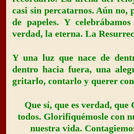
casi sin percatarnos. Aún no,
de papeles. Y celebrábamos
verdad, la eterna. La Resurrec
Y una luz que nace de dent
dentro hacia fuera, una aleg
gritarlo, contarlo y querer con
Que sí, que es verdad, que 
todos. Glorifiquémosle con n
nuestra vida. Contagiemo