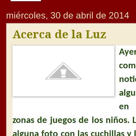
miércoles, 30 de abril de 2014
Acerca de la Luz
Aye
com
not
algu
en 
zonas de juegos de los niños.
alguna foto con las cuchillas 