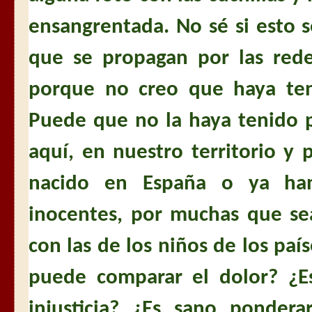
ensangrentada. No sé si esto 
que se propagan por las rede
porque no creo que haya ten
Puede que no la haya tenido 
aquí, en nuestro territorio y
nacido en España o ya han
inocentes, por muchas que se
con las de los niños de los paí
puede comparar el dolor? ¿Es
injusticia? ¿Es sano pondera