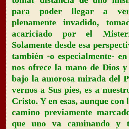
para poder llegar a ver
plenamente invadido, tomad
acariciado por el Misteri
Solamente desde esa perspect
también -o especialmente- e
nos ofrece la mano de Dios y
bajo la amorosa mirada del P
vernos a Sus pies, es a nuest
Cristo. Y en esas, aunque con 
camino previamente marcado 
que uno va caminando y t