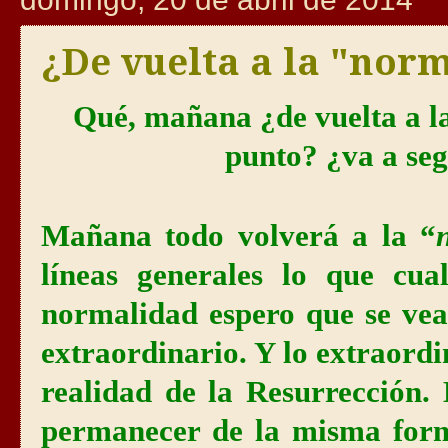
¿De vuelta a la "nor
Qué, mañana ¿de vuelta a l
punto? ¿va a seg
Mañana todo volverá a la “
líneas generales lo que cua
normalidad espero que se vea
extraordinario. Y lo extraordi
realidad de la Resurrección.
permanecer de la misma form