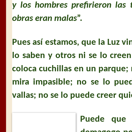
y los hombres prefirieron las 
obras eran malas
”.
Pues así estamos, que la Luz 
lo saben y otros ni se lo cree
coloca cuchillas en un parque;
mira impasible; no se lo pue
vallas; no se lo puede creer qui
Puede que 