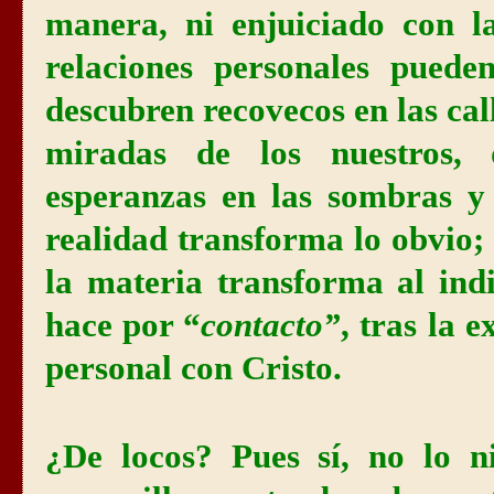
manera, ni enjuiciado con l
relaciones personales puede
descubren recovecos en las cal
miradas de los nuestros, d
esperanzas en las sombras y
realidad transforma lo obvio;
la materia transforma al indi
hace por “
contacto”
, tras la 
personal con Cristo.
¿De locos? Pues sí, no lo n