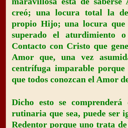
maravillosa esta de sabers
creó; una locura total la 
propio Hijo; una locura que 
superado el aturdimiento o
Contacto con Cristo que gene
Amor que, una vez asumid
centrífuga imparable porque 
que todos conozcan el Amor de
Dicho esto se comprenderá 
rutinaria que sea, puede ser i
Redentor porque uno trata de