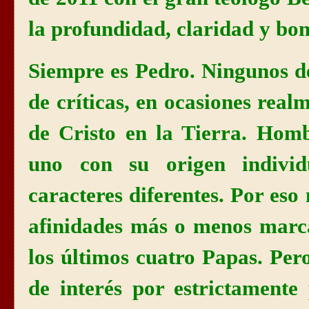
la profundidad, claridad y bo
Siempre es Pedro. Ningunos de
de críticas, en ocasiones real
de Cristo en la Tierra. Hom
uno con su origen individ
caracteres diferentes. Por es
afinidades más o menos marc
los últimos cuatro Papas. Per
de interés por estrictamente