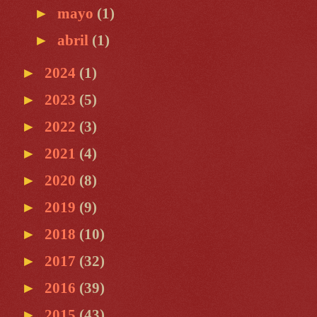
►
mayo
(1)
►
abril
(1)
►
2024
(1)
►
2023
(5)
►
2022
(3)
►
2021
(4)
►
2020
(8)
►
2019
(9)
►
2018
(10)
►
2017
(32)
►
2016
(39)
►
2015
(43)