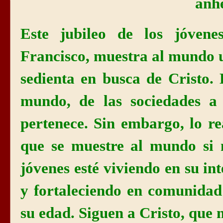
anhe
Este jubileo de los jóven
Francisco, muestra al mundo u
sedienta en busca de Cristo. 
mundo, de las sociedades a
pertenece. Sin embargo, lo r
que se muestre al mundo si 
jóvenes esté viviendo en su in
y fortaleciendo en comunidad
su edad. Siguen a Cristo, que