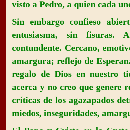
visto a Pedro, a quien cada un
Sin embargo confieso abie
entusiasma, sin fisuras. A
contundente. Cercano, emotivo
amargura; reflejo de Esperanz
regalo de Dios en nuestro t
acerca y no creo que genere 
críticas de los agazapados det
miedos, inseguridades, amargu