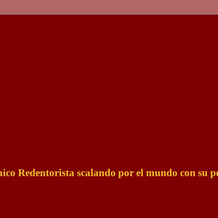
Laico Redentorista scalando por el mundo con su