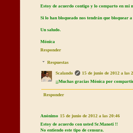
Estoy de acuerdo contigo y lo comparto en mi 
Si lo han bloqueado nos tendrán que bloquear 
Un saludo.
Mónica
Responder
Respuestas
Scalando
15 de junio de 2012 a las 
¡¡Muchas gracias Mónica por compartir
Responder
Anónimo
15 de junio de 2012 a las 20:46
Estoy de acuerdo con usted Sr.Manoti !!
No entiendo este tipo de censura.