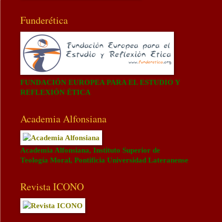
Funderética
FUNDACIÓN EUROPEA PARA EL ESTUDIO Y
REFLEXIÓN ÉTICA
Academia Alfonsiana
Academia Alfonsiana, Instituto Superior de
Teología Moral, Pontificia Universidad Lateranense
Revista ICONO