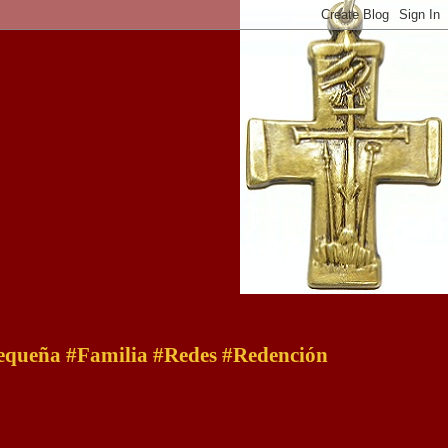
 pequeña #Familia #Redes #Redención