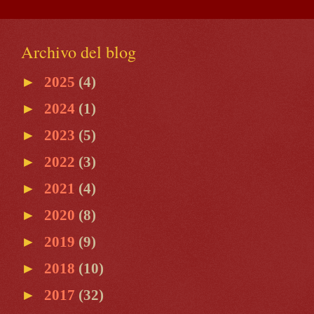
Archivo del blog
►
2025
(4)
►
2024
(1)
►
2023
(5)
►
2022
(3)
►
2021
(4)
►
2020
(8)
►
2019
(9)
►
2018
(10)
►
2017
(32)