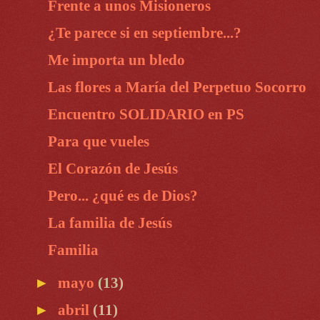
Frente a unos Misioneros
¿Te parece si en septiembre...?
Me importa un bledo
Las flores a María del Perpetuo Socorro
Encuentro SOLIDARIO en PS
Para que vueles
El Corazón de Jesús
Pero... ¿qué es de Dios?
La familia de Jesús
Familia
►
mayo
(13)
►
abril
(11)