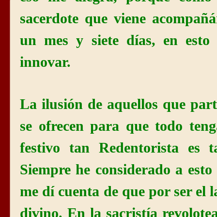
sacerdote que viene acompañá
un mes y siete días, en esto
innovar.
La ilusión de aquellos que par
se ofrecen para que todo teng
festivo tan Redentorista es 
Siempre he considerado a esto
me dí cuenta de que por ser e
divino. En la sacristía revolote