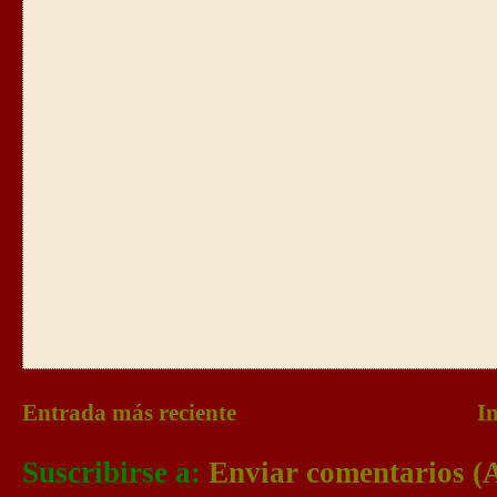
Entrada más reciente
In
Suscribirse a:
Enviar comentarios (