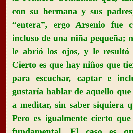
con su hermana y sus padres
“entera”, ergo Arsenio fue 
incluso de una niña pequeña; no 
le abrió los ojos, y le resultó
Cierto es que hay niños que tie
para escuchar, captar e incl
gustaría hablar de aquello qu
a meditar, sin saber siquiera 
Pero es igualmente cierto que
fundamental. El caso es q