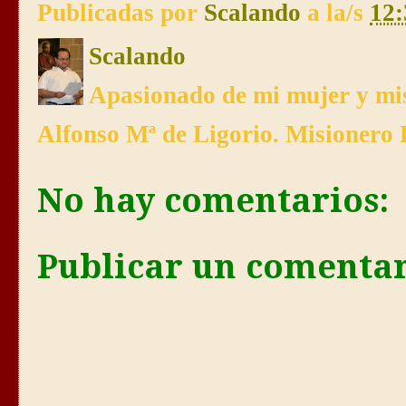
Publicadas por
Scalando
a la/s
12:
Scalando
Apasionado de mi mujer y mis
Alfonso Mª de Ligorio. Misionero 
No hay comentarios:
Publicar un comenta