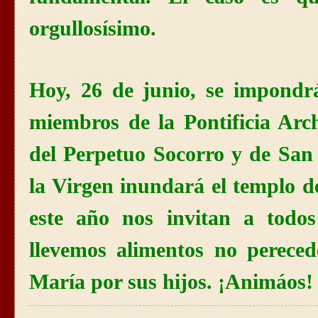
orgullosísimo.
Hoy, 26 de junio, se impondr
miembros de
la Pontificia
Arch
del Perpetuo Socorro y de San 
la Virgen
inundará el templo de
este año nos invitan a todos
llevemos alimentos no pereced
María por sus hijos. ¡Animáos!