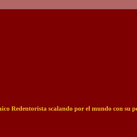
Laico Redentorista scalando por el mundo con su