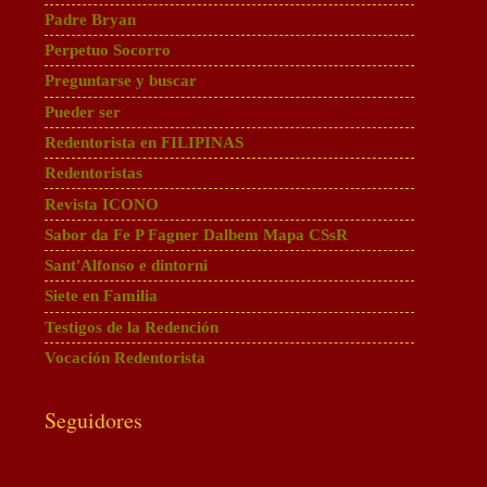
Padre Bryan
Perpetuo Socorro
Preguntarse y buscar
Pueder ser
Redentorista en FILIPINAS
Redentoristas
Revista ICONO
Sabor da Fe P Fagner Dalbem Mapa CSsR
Sant'Alfonso e dintorni
Siete en Familia
Testigos de la Redención
Vocación Redentorista
Seguidores