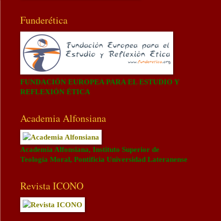
Funderética
FUNDACIÓN EUROPEA PARA EL ESTUDIO Y
REFLEXIÓN ÉTICA
Academia Alfonsiana
Academia Alfonsiana, Instituto Superior de
Teología Moral, Pontificia Universidad Lateranense
Revista ICONO