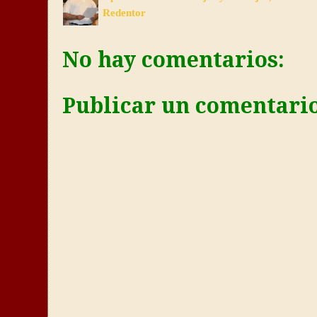
Redentor
No hay comentarios:
Publicar un comentari