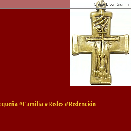
 pequeña #Familia #Redes #Redención