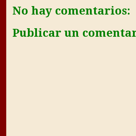
No hay comentarios:
Publicar un comenta