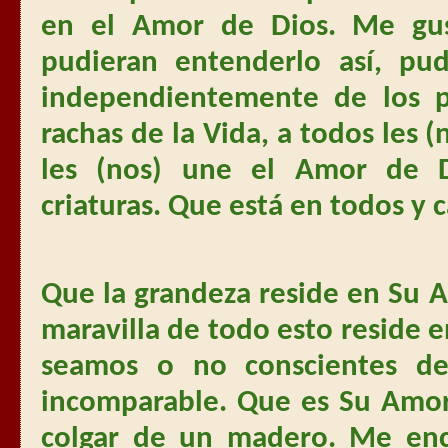
en el Amor de Dios. Me gus
pudieran entenderlo así, pu
independientemente de los p
rachas de la Vida, a todos les (
les (nos) une el Amor de 
criaturas. Que está en todos y 
Que la grandeza reside en Su A
maravilla de todo esto reside 
seamos o no conscientes de
incomparable. Que es Su Amor 
colgar de un madero. Me enca