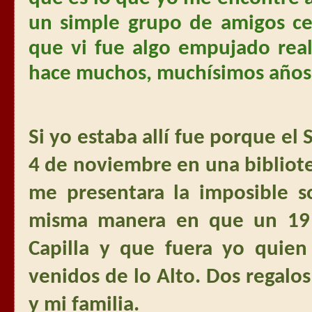
un simple grupo de amigos c
que vi fue algo empujado rea
hace muchos, muchísimos años
Si yo estaba allí fue porque el
4 de noviembre en una bibliote
me presentara la imposible 
misma manera en que un 19
Capilla y que fuera yo quien
venidos de lo Alto. Dos regalo
y mi familia.