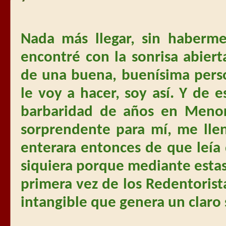
Nada más llegar, sin haberm
encontré con la sonrisa abierta
de una buena, buenísima perso
le voy a hacer, soy así. Y de
barbaridad de años en Menorc
sorprendente para mí, me lle
enterara entonces de que leía
siquiera porque mediante estas
primera vez de los Redentorist
intangible que genera un clar