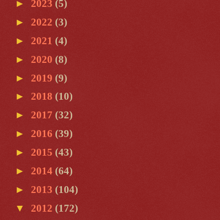
►
2023
(5)
►
2022
(3)
►
2021
(4)
►
2020
(8)
►
2019
(9)
►
2018
(10)
►
2017
(32)
►
2016
(39)
►
2015
(43)
►
2014
(64)
►
2013
(104)
▼
2012
(172)