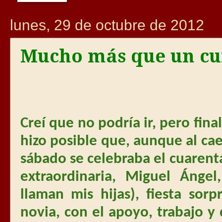
lunes, 29 de octubre de 2012
Mucho más que un c
Creí que no podría ir, pero fi
hizo posible que, aunque al caer
sábado se celebraba el cuaren
extraordinaria, Miguel Ángel
llaman mis hijas), fiesta sor
novia, con el apoyo, trabajo y