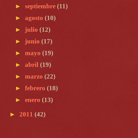
►
septiembre
(11)
►
agosto
(10)
►
julio
(12)
►
junio
(17)
►
mayo
(19)
►
abril
(19)
►
marzo
(22)
►
febrero
(18)
►
enero
(13)
►
2011
(42)