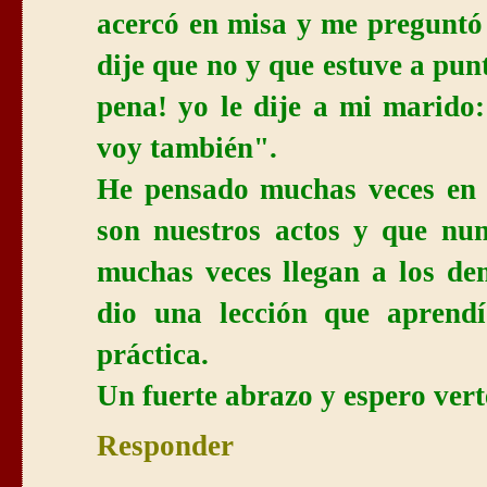
acercó en misa y me preguntó s
dije que no y que estuve a pun
pena! yo le dije a mi marido: 
voy también".
He pensado muchas veces en 
son nuestros actos y que nu
muchas veces llegan a los de
dio una lección que aprendí
práctica.
Un fuerte abrazo y espero vert
Responder