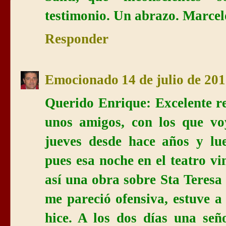
testimonio. Un abrazo. Marce
Responder
Emocionado
14 de julio de 201
Querido Enrique: Excelente ref
unos amigos, con los que vo
jueves desde hace años y lu
pues esa noche en el teatro v
así una obra sobre Sta Teresa
me pareció ofensiva, estuve a
hice. A los dos días una señ