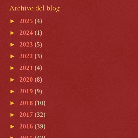
Archivo del blog
►
2025
(4)
►
2024
(1)
►
2023
(5)
►
2022
(3)
►
2021
(4)
►
2020
(8)
►
2019
(9)
►
2018
(10)
►
2017
(32)
►
2016
(39)
►
2015
(43)