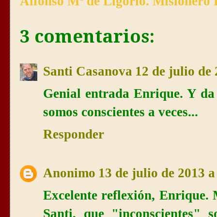
Alfonso Mª de Ligorio. Misionero 
3 comentarios:
Santi Casanova
12 de julio de
Genial entrada Enrique. Y da 
somos conscientes a veces...
Responder
Anonimo
13 de julio de 2013 a
Excelente reflexión, Enrique.
Santi, que "inconscientes" 