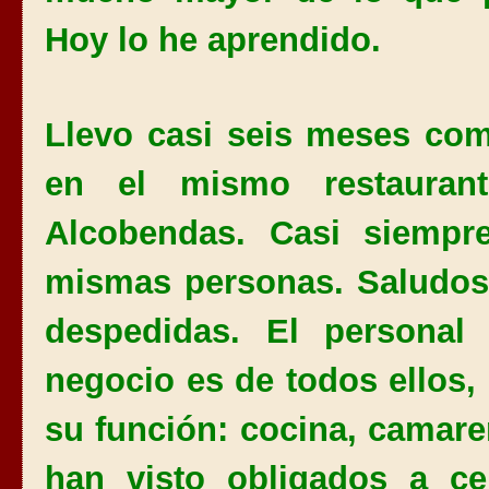
Hoy lo he aprendido.
Llevo casi seis meses com
en el mismo restauran
Alcobendas. Casi siempr
mismas personas. Saludos
despedidas. El personal
negocio es de todos ellos
su función: cocina, camar
han visto obligados a ce