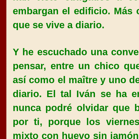
embargan el edificio. Más 
que se vive a diario.
Y he escuchado una conve
pensar, entre un chico qu
así como el maître y uno de
diario. El tal Iván se ha
nunca podré olvidar que b
por ti, porque los viern
mixto con huevo sin jamón,