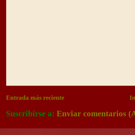
Entrada más reciente
In
Suscribirse a:
Enviar comentarios (