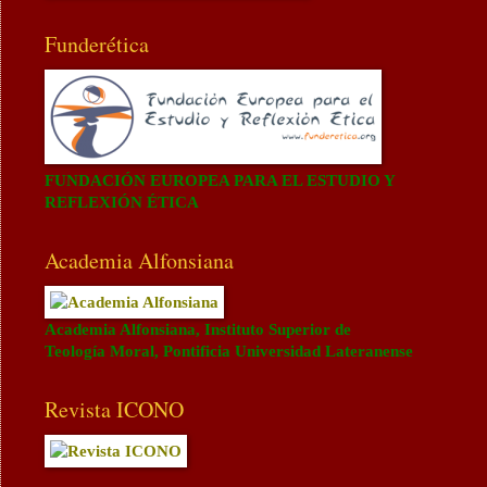
Funderética
FUNDACIÓN EUROPEA PARA EL ESTUDIO Y
REFLEXIÓN ÉTICA
Academia Alfonsiana
Academia Alfonsiana, Instituto Superior de
Teología Moral, Pontificia Universidad Lateranense
Revista ICONO