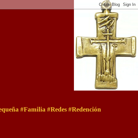
 pequeña #Familia #Redes #Redención