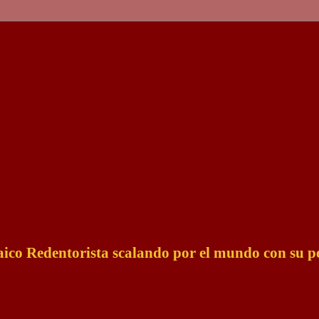
Laico Redentorista scalando por el mundo con su