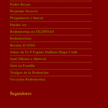
Padre Bryan
Perpetuo Socorro
Preguntarse y buscar
Pueder ser
Redentorista en FILIPINAS
Redentoristas
Revista ICONO
Sabor da Fe P Fagner Dalbem Mapa CSsR
Sant'Alfonso e dintorni
Siete en Familia
Testigos de la Redención
Vocación Redentorista
Seguidores