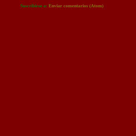
Suscribirse a:
Enviar comentarios (Atom)