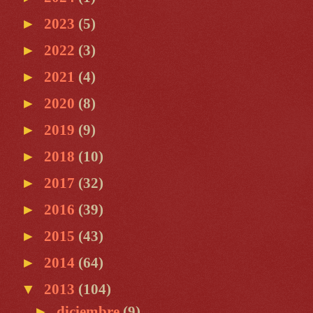
►
2023
(5)
►
2022
(3)
►
2021
(4)
►
2020
(8)
►
2019
(9)
►
2018
(10)
►
2017
(32)
►
2016
(39)
►
2015
(43)
►
2014
(64)
▼
2013
(104)
►
diciembre
(9)