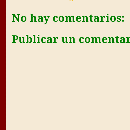
No hay comentarios:
Publicar un comenta