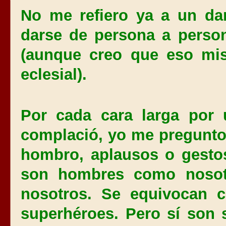
No me refiero ya a un dar
darse de persona a perso
(aunque creo que eso mis
eclesial).
Por cada cara larga por
complació, yo me pregunto
hombro, aplausos o gesto
son hombres como nosotr
nosotros. Se equivocan 
superhéroes. Pero sí son