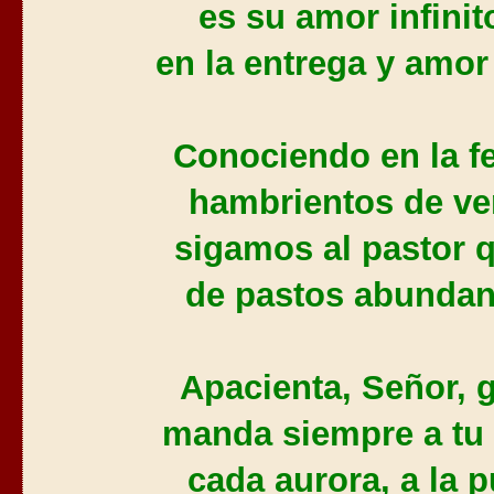
es su amor infini
en la entrega y amor 
Conociendo en la fe
hambrientos de ver
sigamos al pastor 
de pastos abundan
Apacienta, Señor, g
manda siempre a tu 
cada aurora, a la p