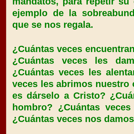
mandatos, para repetir su
ejemplo de la sobreabun
que se nos regala.
¿Cuántas veces encuentran
¿Cuántas veces les da
¿Cuántas veces les alent
veces les abrimos nuestro 
es dárselo a Cristo? ¿Cu
hombro? ¿Cuántas veces 
¿Cuántas veces nos damo