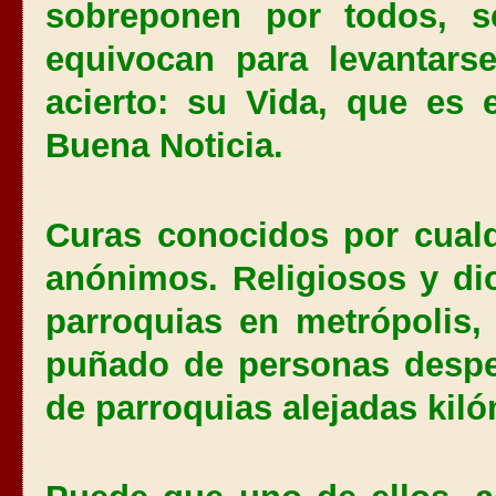
sobreponen por todos, s
equivocan para levantars
acierto: su Vida, que es 
Buena Noticia.
Curas conocidos por cualq
anónimos. Religiosos y di
parroquias en metrópolis,
puñado de personas despe
de parroquias alejadas kiló