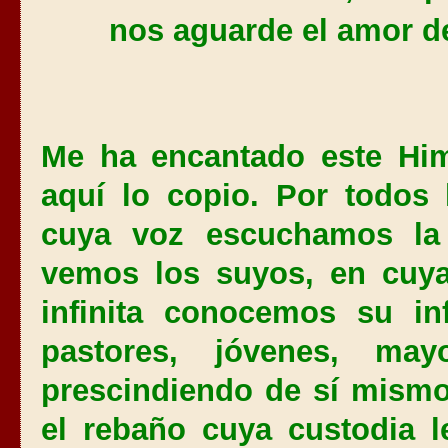
nos aguarde el amor d
Me ha encantado este Him
aquí lo copio. Por todos 
cuya voz escuchamos la
vemos los suyos, en cuya
infinita conocemos su in
pastores, jóvenes, ma
prescindiendo de sí mismo
el rebaño cuya custodia l