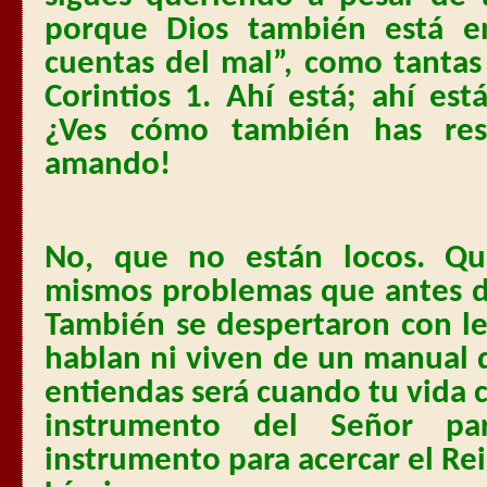
porque Dios también está e
cuentas del mal”, como tantas
Corintios 1. Ahí está; ahí es
¿Ves cómo también has resu
amando!
No, que no están locos. Qu
mismos problemas que antes d
También se despertaron con l
hablan ni viven de un manual 
entiendas será cuando tu vida 
instrumento del Señor pa
instrumento para acercar el Rein