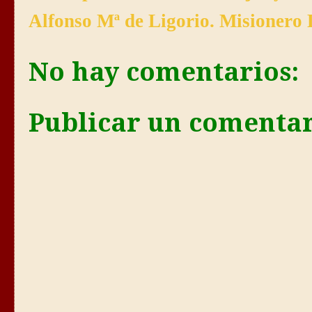
Alfonso Mª de Ligorio. Misionero 
No hay comentarios:
Publicar un comenta