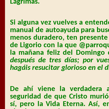
Lágrimas.
Si alguna vez vuelves a entend
manual de autoayuda para busc
menos duradero, ten presente
de Ligorio con la que @parroq
la mañana feliz del Domingo
después de tres días; por vue
hagáis resucitar glorioso en el dí
De ahí viene la verdadera a
seguridad de que Cristo murió
sí, pero la Vida Eterna. Así,