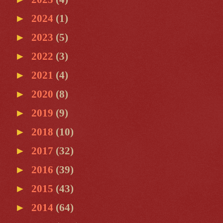
►
2024
(1)
►
2023
(5)
►
2022
(3)
►
2021
(4)
►
2020
(8)
►
2019
(9)
►
2018
(10)
►
2017
(32)
►
2016
(39)
►
2015
(43)
►
2014
(64)