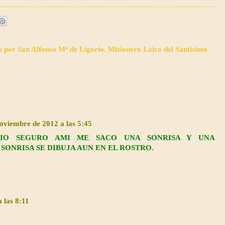
o por San Alfonso Mª de Ligorio. Misionero Laico del Santísimo
oviembre de 2012 a las 5:45
IO SEGURO AMI ME SACO UNA SONRISA Y UNA
SONRISA SE DIBUJA AUN EN EL ROSTRO.
 las 8:11