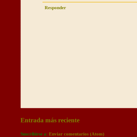
Responder
Entrada más reciente
Suscribirse a:
Enviar comentarios (Atom)