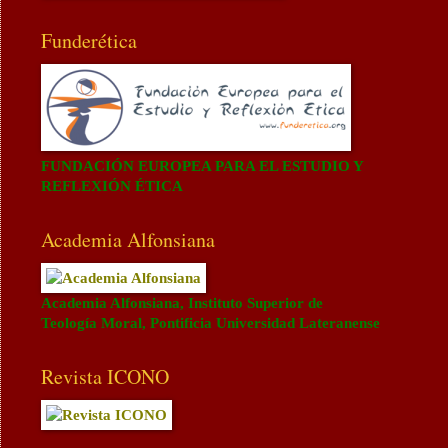
Funderética
FUNDACIÓN EUROPEA PARA EL ESTUDIO Y
REFLEXIÓN ÉTICA
Academia Alfonsiana
Academia Alfonsiana, Instituto Superior de
Teología Moral, Pontificia Universidad Lateranense
Revista ICONO