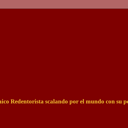
Laico Redentorista scalando por el mundo con su