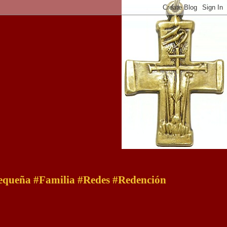
 pequeña #Familia #Redes #Redención