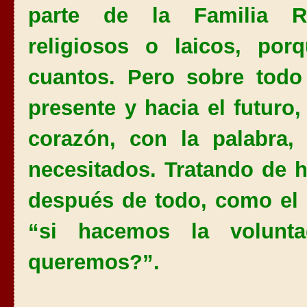
parte de la Familia Red
religiosos o laicos, po
cuantos. Pero sobre todo 
presente y hacia el futuro,
corazón, con la palabra,
necesitados. Tratando de h
después de todo, como el 
“si hacemos la volun
queremos?”.