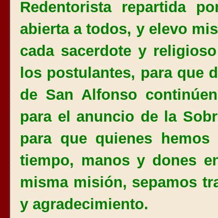
Redentorista repartida p
abierta a todos, y elevo mi
cada sacerdote y religios
los postulantes, para que d
de San Alfonso continúen
para el anuncio de la Sob
para que quienes hemos 
tiempo, manos y dones en
misma misión, sepamos tra
y agradecimiento.