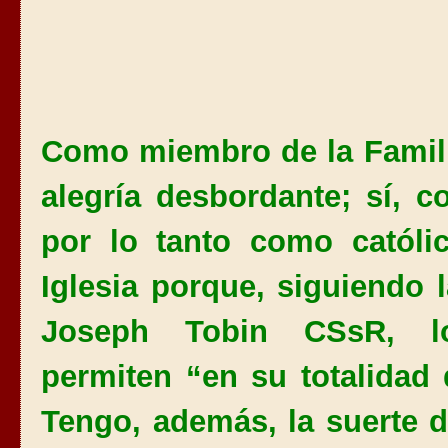
Como miembro de la Famili
alegría desbordante; sí, c
por lo tanto como catól
Iglesia porque, siguiendo
Joseph Tobin CSsR, lo
permiten “en su totalidad 
Tengo, además, la suerte d