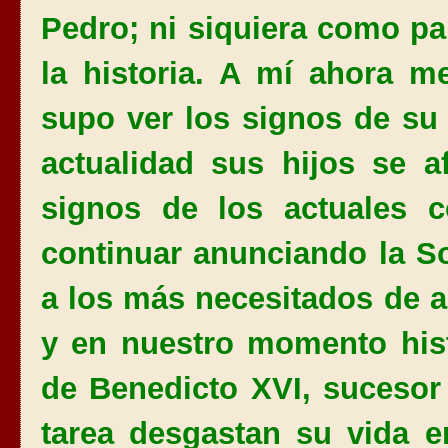
Pedro; ni siquiera como pa
la historia. A mí ahora m
supo ver los signos de su
actualidad sus hijos se a
signos de los actuales 
continuar anunciando la 
a los más necesitados de 
y en nuestro momento hist
de Benedicto XVI, sucesor
tarea desgastan su vida e