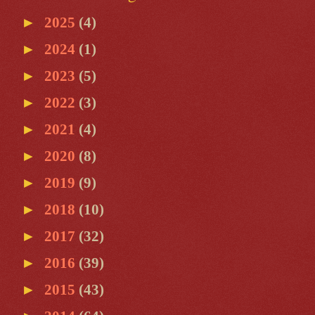
►
2025
(4)
►
2024
(1)
►
2023
(5)
►
2022
(3)
►
2021
(4)
►
2020
(8)
►
2019
(9)
►
2018
(10)
►
2017
(32)
►
2016
(39)
►
2015
(43)