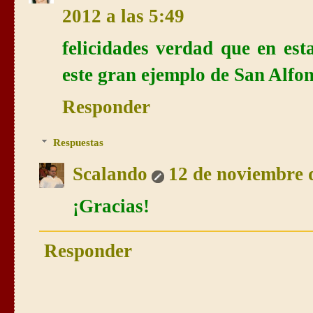
2012 a las 5:49
felicidades verdad que en est
este gran ejemplo de San Alfo
Responder
Respuestas
Scalando
12 de noviembre d
¡Gracias!
Responder