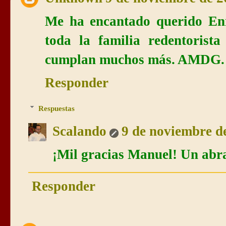
Me ha encantado querido Enr
toda la familia redentorist
cumplan muchos más. AMDG. 
Responder
Respuestas
Scalando
9 de noviembre de
¡Mil gracias Manuel! Un abr
Responder