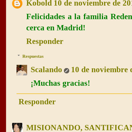
Kobold
10 de noviembre de 201
Felicidades a la familia Reden
cerca en Madrid!
Responder
Respuestas
Scalando
10 de noviembre d
¡Muchas gracias!
Responder
MISIONANDO, SANTIFIC