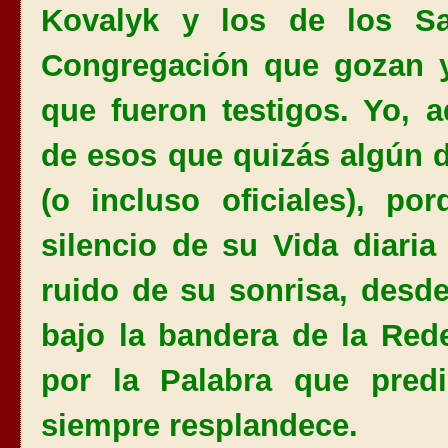
Kovalyk y los de los S
Congregación que gozan y
que fueron testigos. Yo, 
de esos que quizás algún 
(o incluso oficiales), p
silencio de su Vida diaria
ruido de su sonrisa, desde
bajo la bandera de la Rede
por la Palabra que pred
siempre resplandece.