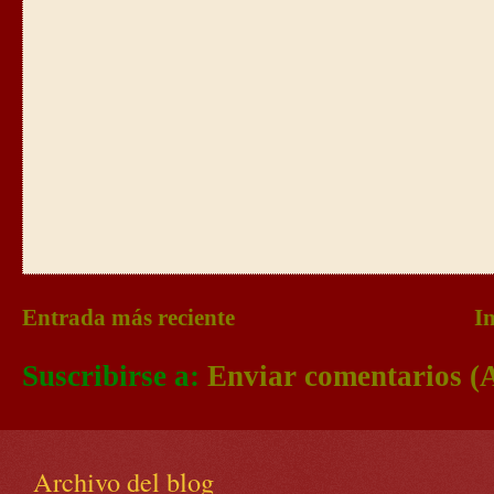
Entrada más reciente
In
Suscribirse a:
Enviar comentarios (
Archivo del blog