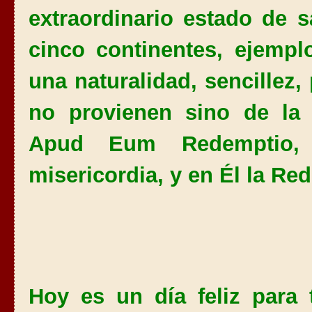
extraordinario estado de 
cinco continentes, ejempl
una naturalidad, sencillez,
no provienen sino de la
Apud Eum Redemptio, 
misericordia, y en Él la R
Hoy es un día feliz para