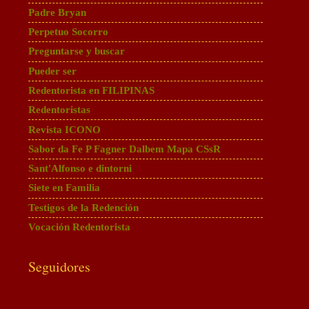
Padre Bryan
Perpetuo Socorro
Preguntarse y buscar
Pueder ser
Redentorista en FILIPINAS
Redentoristas
Revista ICONO
Sabor da Fe P Fagner Dalbem Mapa CSsR
Sant'Alfonso e dintorni
Siete en Familia
Testigos de la Redención
Vocación Redentorista
Seguidores