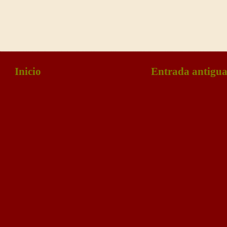
Inicio
Entrada antigu