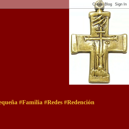
 pequeña #Familia #Redes #Redención