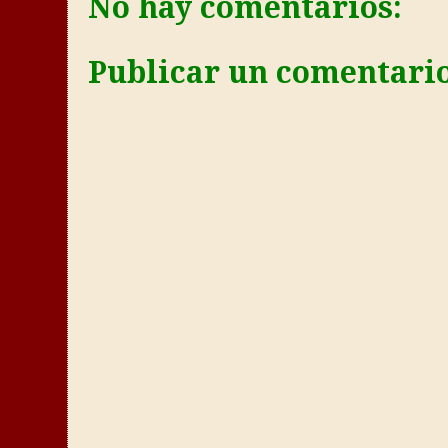
No hay comentarios:
Publicar un comentari