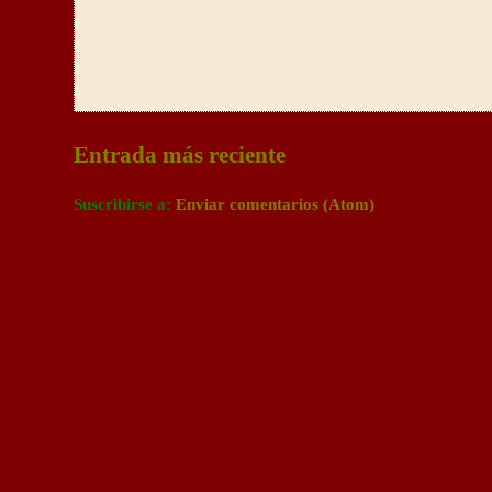
Entrada más reciente
Suscribirse a:
Enviar comentarios (Atom)