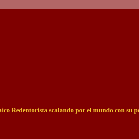
Laico Redentorista scalando por el mundo con su