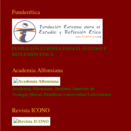
Funderética
FUNDACIÓN EUROPEA PARA EL ESTUDIO Y
REFLEXIÓN ÉTICA
Academia Alfonsiana
Academia Alfonsiana, Instituto Superior de
Teología Moral, Pontificia Universidad Lateranense
Revista ICONO