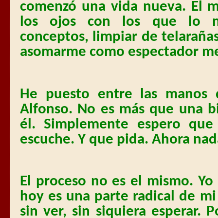
comenzó una vida nueva. El 
los ojos con los que lo mi
conceptos, limpiar de telaraña
asomarme como espectador me 
He puesto entre las manos d
Alfonso. No es más que una bi
él. Simplemente espero que
escuche. Y que pida. Ahora na
El proceso no es el mismo. Yo
hoy es una parte radical de mi f
sin ver, sin siquiera esperar