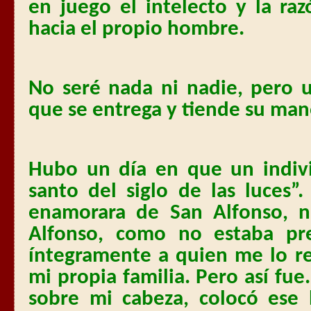
en juego el intelecto y la ra
hacia el propio hombre.
No seré nada ni nadie, pero 
que se entrega y tiende su man
Hubo un día en que un indiv
santo del siglo de las luces
enamorara de San Alfonso, n
Alfonso, como no estaba pre
íntegramente a quien me lo 
mi propia familia. Pero así fu
sobre mi cabeza, colocó ese 