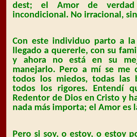
dest; el Amor de verdad 
incondicional. No irracional, si
Con este individuo parto a la
llegado a quererle, con su fami
y ahora no está en su me
manejarlo. Pero a mí se me c
todos los miedos, todas las 
todos los rigores. Entendí
Redentor de Dios en Cristo y h
nada más importa; el Amor es l
Pero si soy, o estoy, o estoy