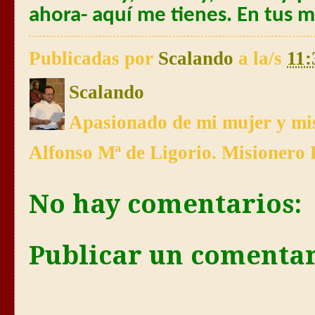
ahora- aquí me tienes. En tus m
Publicadas por
Scalando
a la/s
11:
Scalando
Apasionado de mi mujer y mis
Alfonso Mª de Ligorio. Misionero 
No hay comentarios:
Publicar un comenta