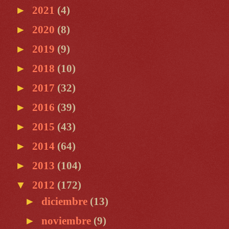
►
2021
(4)
►
2020
(8)
►
2019
(9)
►
2018
(10)
►
2017
(32)
►
2016
(39)
►
2015
(43)
►
2014
(64)
►
2013
(104)
▼
2012
(172)
►
diciembre
(13)
►
noviembre
(9)