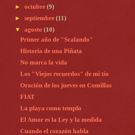
►
octubre
(9)
►
septiembre
(11)
▼
agosto
(10)
Primer año de "Scalando"
Historia de una Piñata
No marca la vida
Los "Viejos recuerdos" de mi tío
Oración de los jueves en Comillas
FIAT
La playa como templo
El Amor es la Ley y la medida
Cuando el corazón habla