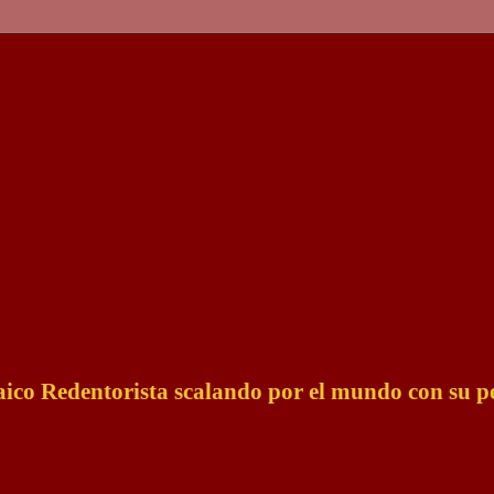
Laico Redentorista scalando por el mundo con su