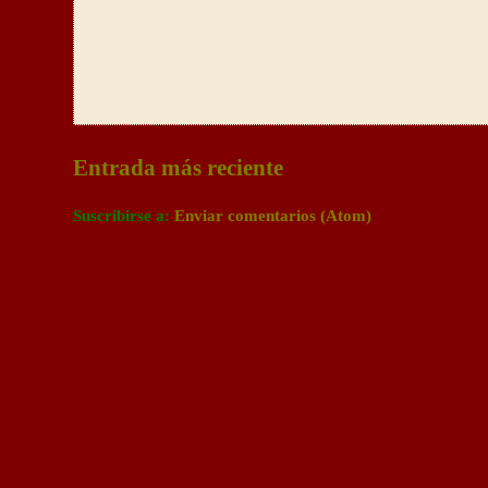
Entrada más reciente
Suscribirse a:
Enviar comentarios (Atom)