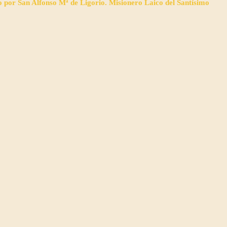
o por San Alfonso Mª de Ligorio. Misionero Laico del Santísimo