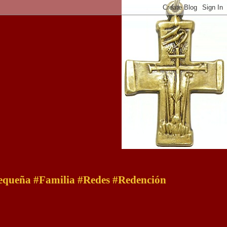
 pequeña #Familia #Redes #Redención