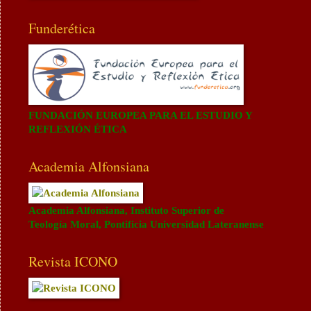
Funderética
FUNDACIÓN EUROPEA PARA EL ESTUDIO Y
REFLEXIÓN ÉTICA
Academia Alfonsiana
Academia Alfonsiana, Instituto Superior de
Teología Moral, Pontificia Universidad Lateranense
Revista ICONO