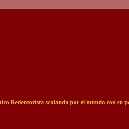
Laico Redentorista scalando por el mundo con su