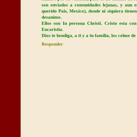
son enviados a comunidades lejanas, y aun e
querido Pais, Mexico), donde ni siquiera tienen
desanimo.
Ellos son In persona Christi. Cristo esta c
Eucaristia.
Dios te bendiga, a ti y a tu familia, los colme d
Responder