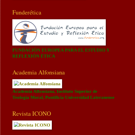
Funderética
FUNDACIÓN EUROPEA PARA EL ESTUDIO Y
REFLEXIÓN ÉTICA
Academia Alfonsiana
Academia Alfonsiana, Instituto Superior de
Teología Moral, Pontificia Universidad Lateranense
Revista ICONO