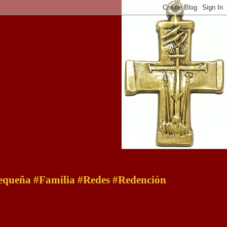
 pequeña #Familia #Redes #Redención