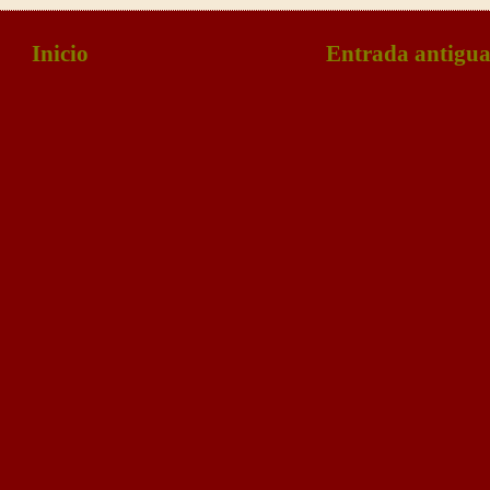
Inicio
Entrada antigu