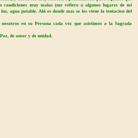
n condiciones muy malas (me refiero a algunos lugares de mi
 luz, agua potable. Ahi es donde mas se les viene la tentacion del
on nosotros en su Persona cada vez que asistimos a la Sagrada
e Paz, de amor y de unidad.