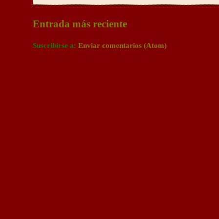
Entrada más reciente
Suscribirse a:
Enviar comentarios (Atom)