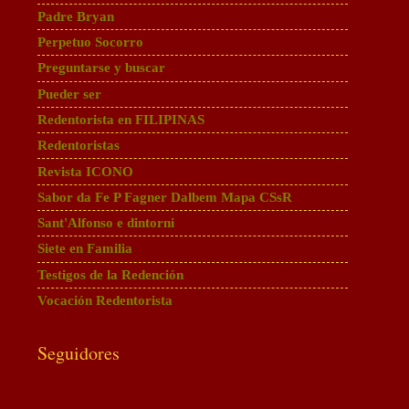
Padre Bryan
Perpetuo Socorro
Preguntarse y buscar
Pueder ser
Redentorista en FILIPINAS
Redentoristas
Revista ICONO
Sabor da Fe P Fagner Dalbem Mapa CSsR
Sant'Alfonso e dintorni
Siete en Familia
Testigos de la Redención
Vocación Redentorista
Seguidores