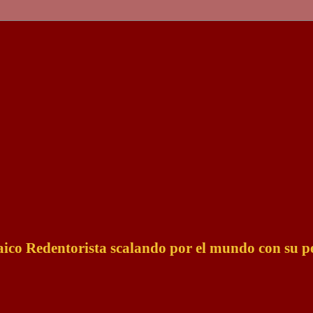
Laico Redentorista scalando por el mundo con su