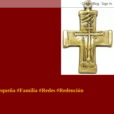
 pequeña #Familia #Redes #Redención