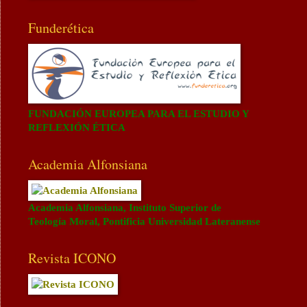
Funderética
FUNDACIÓN EUROPEA PARA EL ESTUDIO Y
REFLEXIÓN ÉTICA
Academia Alfonsiana
Academia Alfonsiana, Instituto Superior de
Teología Moral, Pontificia Universidad Lateranense
Revista ICONO