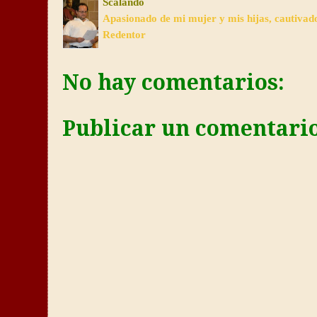
Scalando
Apasionado de mi mujer y mis hijas, cautivad
Redentor
No hay comentarios:
Publicar un comentari