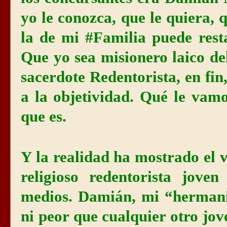
yo le conozca, que le quiera, 
la de mi #Familia puede rest
Que yo sea misionero laico de
sacerdote Redentorista, en fi
a la objetividad. Qué le vamo
que es.
Y la realidad ha mostrado el 
religioso redentorista jove
medios. Damián, mi “hermani
ni peor que cualquier otro j