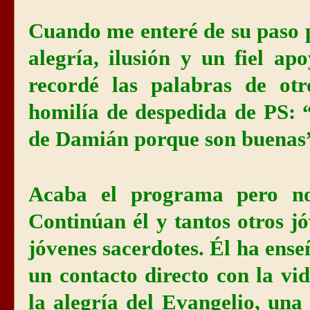
Cuando me enteré de su paso 
alegría, ilusión y un fiel 
recordé las palabras de otr
homilía de despedida de PS: “
de Damián porque son buenas”.
Acaba el programa pero n
Continúan él y tantos otros jó
jóvenes sacerdotes. Él ha ens
un contacto directo con la vida
la alegría del Evangelio, una