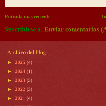
Entrada más reciente
In
Suscribirse a:
Enviar comentarios (
Archivo del blog
►
2025
(4)
►
2024
(1)
►
2023
(5)
►
2022
(3)
►
2021
(4)