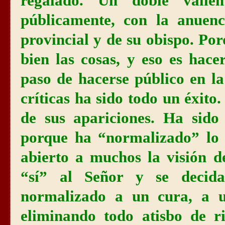
regalado. Un doble valien
públicamente, con la anuenc
provincial y de su obispo. Po
bien las cosas, y eso es hace
paso de hacerse público en la
críticas ha sido todo un éxito
de sus apariciones. Ha sido
porque ha “normalizado” lo
abierto a muchos la visión 
“sí” al Señor y se decid
normalizado a un cura, a un
eliminando todo atisbo de ri