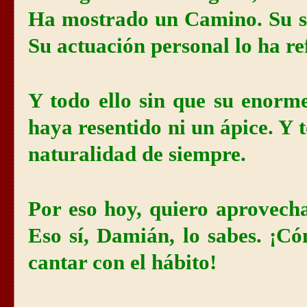
Ha mostrado un Camino. Su si
Su actuación personal lo ha r
Y todo ello sin que su enorme
haya resentido ni un ápice. Y 
naturalidad de siempre.
Por eso hoy, quiero aprovec
Eso sí, Damián, lo sabes. ¡C
cantar con el hábito!