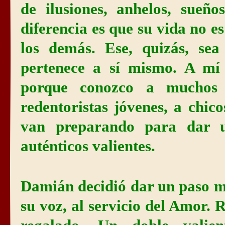
de ilusiones, anhelos, sueñ
diferencia es que su vida no e
los demás. Ese, quizás, sea
pertenece a sí mismo. A mí
porque conozco a muchos 
redentoristas jóvenes, a chic
van preparando para dar un
auténticos valientes.
Damián decidió dar un paso m
su voz, al servicio del Amor. 