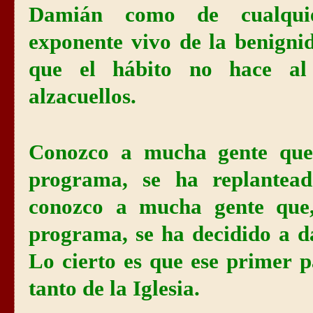
Damián como de cualquie
exponente vivo de la benigni
que el hábito no hace al
alzacuellos.
Conozco a mucha gente que,
programa, se ha replantead
conozco a mucha gente que,
programa, se ha decidido a d
Lo cierto es que ese primer 
tanto de la Iglesia.