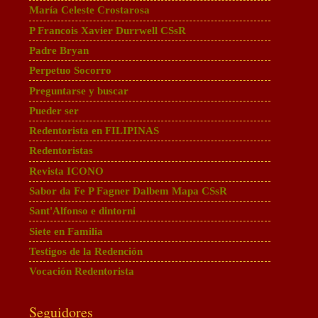
María Celeste Crostarosa
P Francois Xavier Durrwell CSsR
Padre Bryan
Perpetuo Socorro
Preguntarse y buscar
Pueder ser
Redentorista en FILIPINAS
Redentoristas
Revista ICONO
Sabor da Fe P Fagner Dalbem Mapa CSsR
Sant'Alfonso e dintorni
Siete en Familia
Testigos de la Redención
Vocación Redentorista
Seguidores