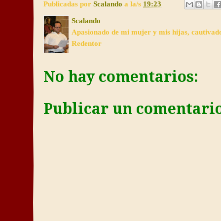
Publicadas por
Scalando
a la/s
19:23
Scalando
Apasionado de mi mujer y mis hijas, cautivad
Redentor
No hay comentarios:
Publicar un comentari