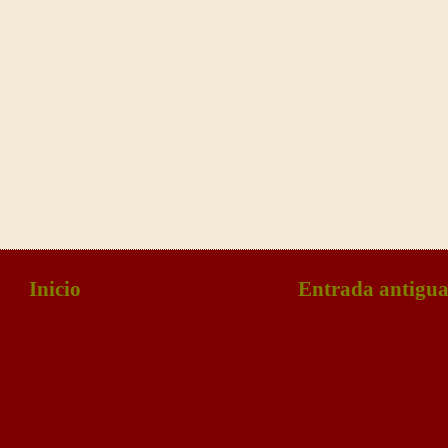
Inicio
Entrada antigu