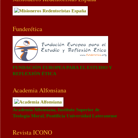
Funderética
FUNDACIÓN EUROPEA PARA EL ESTUDIO Y
REFLEXIÓN ÉTICA
Academia Alfonsiana
Academia Alfonsiana, Instituto Superior de
Teología Moral, Pontificia Universidad Lateranense
Revista ICONO