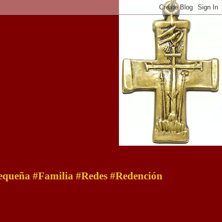
 pequeña #Familia #Redes #Redención