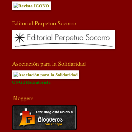
Editorial Perpetuo Socorro
Asociación para la Solidaridad
ONGd Redentorista
a
Bloggers