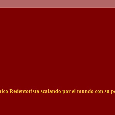
Laico Redentorista scalando por el mundo con su