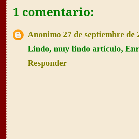
1 comentario:
Anonimo
27 de septiembre de 
Lindo, muy lindo artículo, Enr
Responder