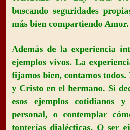
buscando seguridades propias
más bien compartiendo Amor.
Además de la experiencia ín
ejemplos vivos. La experienci
fijamos bien, contamos todos.
y Cristo en el hermano. Si d
esos ejemplos cotidianos 
personal, o contemplar cóm
tonterías dialécticas. O ser