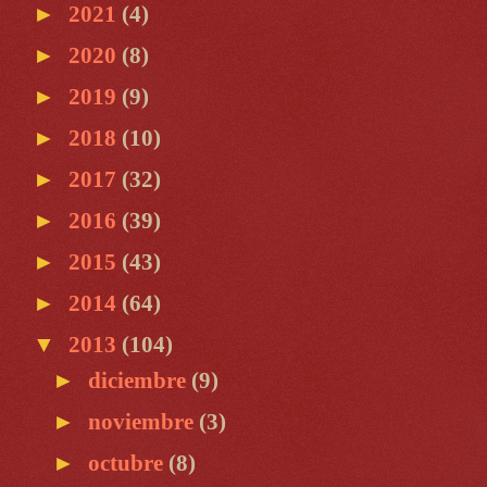
►
2021
(4)
►
2020
(8)
►
2019
(9)
►
2018
(10)
►
2017
(32)
►
2016
(39)
►
2015
(43)
►
2014
(64)
▼
2013
(104)
►
diciembre
(9)
►
noviembre
(3)
►
octubre
(8)