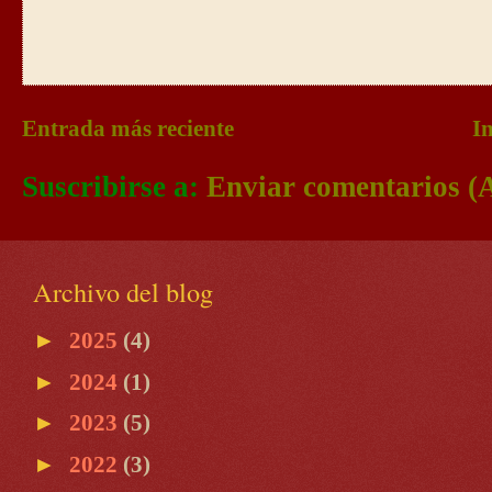
Entrada más reciente
In
Suscribirse a:
Enviar comentarios (
Archivo del blog
►
2025
(4)
►
2024
(1)
►
2023
(5)
►
2022
(3)