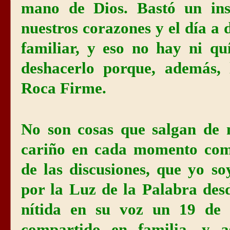
mano de Dios. Bastó un ins
nuestros corazones y el día a
familiar, y eso no hay ni qu
deshacerlo porque, además, 
Roca Firme.
No son cosas que salgan de m
cariño en cada momento com
de las discusiones, que yo so
por la Luz de la Palabra des
nítida en su voz un 19 de
compartido en familia, y 