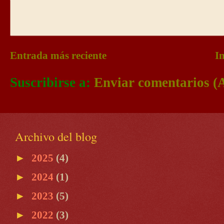
Entrada más reciente
In
Suscribirse a:
Enviar comentarios (
Archivo del blog
►
2025
(4)
►
2024
(1)
►
2023
(5)
►
2022
(3)