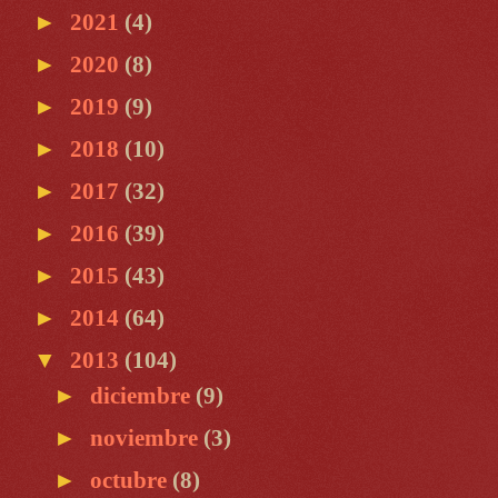
►
2021
(4)
►
2020
(8)
►
2019
(9)
►
2018
(10)
►
2017
(32)
►
2016
(39)
►
2015
(43)
►
2014
(64)
▼
2013
(104)
►
diciembre
(9)
►
noviembre
(3)
►
octubre
(8)