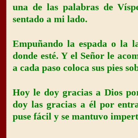
una de las palabras de Víspe
sentado a mi lado.
Empuñando la espada o la la
donde esté. Y el Señor le ac
a cada paso coloca sus pies sob
Hoy le doy gracias a Dios po
doy las gracias a él por entr
puse fácil y se mantuvo imper