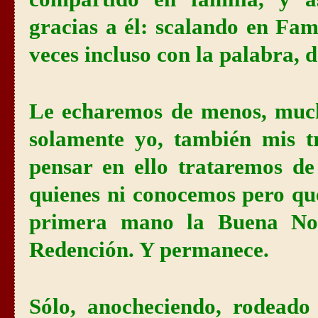
gracias a él: scalando en Fam
veces incluso con la palabra, d
Le echaremos de menos, muc
solamente yo, también mis t
pensar en ello trataremos de
quienes ni conocemos pero que
primera mano la Buena Not
Redención. Y permanece.
Sólo, anocheciendo, rodeado