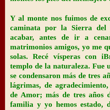
Y al monte nos fuimos de exc
caminata por la Sierra del
acabar, antes de ir a cen
matrimonios amigos, yo me qu
solas. Recé vísperas con iB
templo de la naturaleza. Fue
se condensaron más de tres añ
lágrimas, de agradecimiento,
de Amor; más de tres años 
familia y yo hemos estado, 