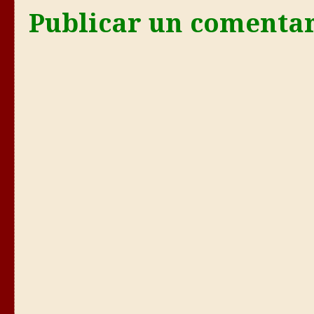
Publicar un comenta