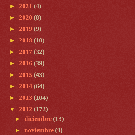
►
2021
(4)
►
2020
(8)
►
2019
(9)
►
2018
(10)
►
2017
(32)
►
2016
(39)
►
2015
(43)
►
2014
(64)
►
2013
(104)
▼
2012
(172)
►
diciembre
(13)
►
noviembre
(9)