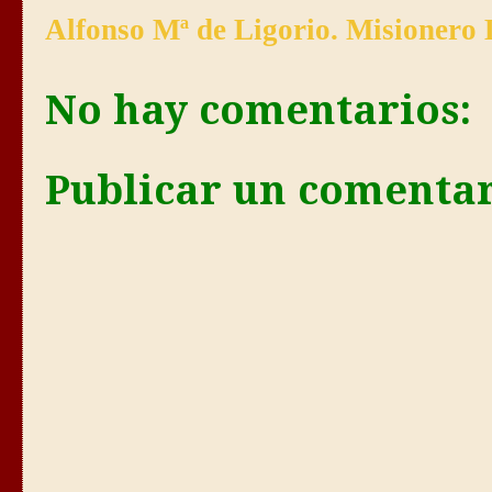
Alfonso Mª de Ligorio. Misionero 
No hay comentarios:
Publicar un comenta