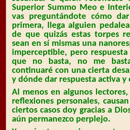
Superior Summo Meo e Interi
vas preguntándote cómo dar
primera, llega alguien pedale
de que quizás estas torpes r
sean en sí mismas una nanores
imperceptible, pero respuesta
que no basta, no me bast
continuaré con una cierta des
y dónde dar respuesta activa y
Al menos en algunos lectores
reflexiones personales, causan
ciertos casos doy gracias a Dio
aún permanezco perplejo.