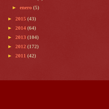
►
enero
(5)
►
2015
(43)
►
2014
(64)
►
2013
(104)
►
2012
(172)
►
2011
(42)