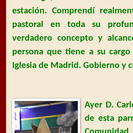
estación. Comprendí realment
pastoral en toda su profun
verdadero concepto y alcan
persona que tiene a su cargo
Iglesia de Madrid. Gobierno y 
Ayer D. Car
de esta parr
Comunidad 