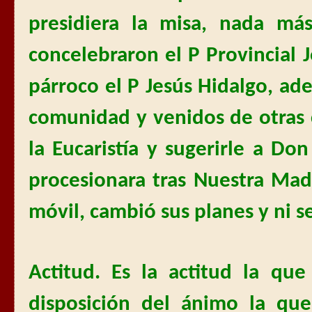
presidiera la misa, nada más
concelebraron el P Provincial 
párroco el P Jesús Hidalgo, ad
comunidad y venidos de otras 
la Eucaristía y sugerirle a Do
procesionara tras Nuestra Mad
móvil, cambió sus planes y ni s
Actitud. Es la actitud la que
disposición del ánimo la que