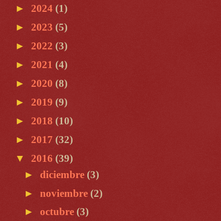
►
2024
(1)
►
2023
(5)
►
2022
(3)
►
2021
(4)
►
2020
(8)
►
2019
(9)
►
2018
(10)
►
2017
(32)
▼
2016
(39)
►
diciembre
(3)
►
noviembre
(2)
►
octubre
(3)