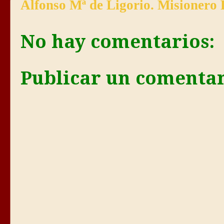
Alfonso Mª de Ligorio. Misionero 
No hay comentarios:
Publicar un comenta