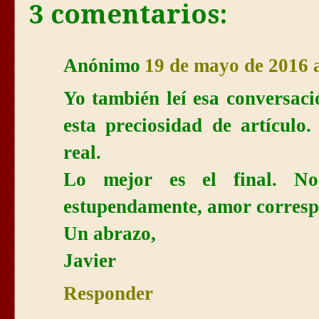
3 comentarios:
Anónimo
19 de mayo de 2016 a
Yo también leí esa conversaci
esta preciosidad de artículo
real.
Lo mejor es el final. No
estupendamente, amor correspo
Un abrazo,
Javier
Responder