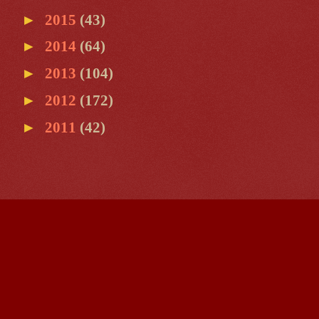
►
2015
(43)
►
2014
(64)
►
2013
(104)
►
2012
(172)
►
2011
(42)