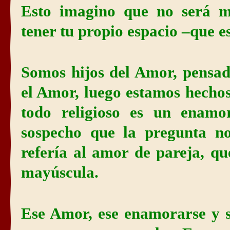
Esto imagino que no será m
tener tu propio espacio –que es
Somos hijos del Amor, pensad
el Amor, luego estamos hecho
todo religioso es un enamo
sospecho que la pregunta n
refería al amor de pareja, q
mayúscula.
Ese Amor, ese enamorarse y s