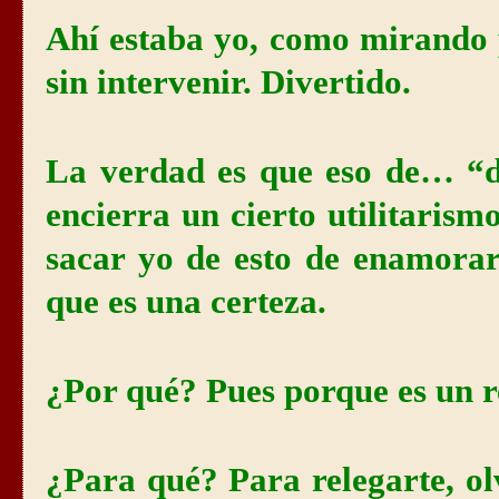
Ahí estaba yo, como mirando 
sin intervenir. Divertido.
La verdad es que eso de… “d
encierra un cierto utilitaris
sacar yo de esto de enamorar
que es una certeza.
¿Por qué? Pues porque es un re
¿Para qué? Para relegarte, olv