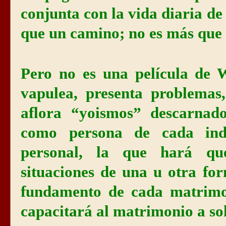
conjunta con la vida diaria d
que un camino; no es más que
Pero no es una película de 
vapulea, presenta problemas,
aflora “yoismos” descarnad
como persona de cada indi
personal, la que hará que
situaciones de una u otra for
fundamento de cada matrimo
capacitará al matrimonio a so