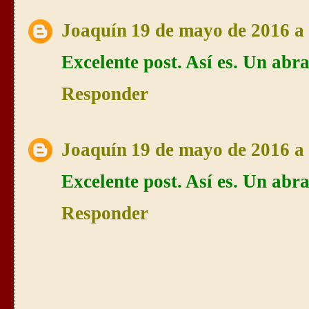
Joaquín
19 de mayo de 2016 a 
Excelente post. Así es. Un abr
Responder
Joaquín
19 de mayo de 2016 a 
Excelente post. Así es. Un abr
Responder