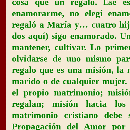
cosa que un regalo. Ese e
enamorarme, no elegí enam
regaló a María y… cuatro hijo
dos aquí) sigo enamorado. Un
mantener, cultivar. Lo prime
olvidarse de uno mismo par
regalo que es una misión, la
marido o de cualquier mujer. 
el propio matrimonio; misió
regalan; misión hacia los
matrimonio cristiano debe 
Propagación del Amor por e