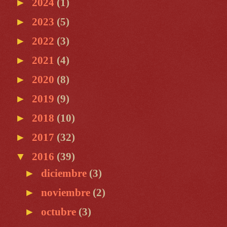
►
2024
(1)
►
2023
(5)
►
2022
(3)
►
2021
(4)
►
2020
(8)
►
2019
(9)
►
2018
(10)
►
2017
(32)
▼
2016
(39)
►
diciembre
(3)
►
noviembre
(2)
►
octubre
(3)