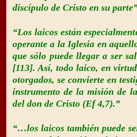
discípulo de Cristo en su parte
“Los laicos están especialment
operante a la Iglesia en aquell
que sólo puede llegar a ser sal 
[113]. Así, todo laico, en virtu
otorgados, se convierte en tes
instrumento de la misión de l
del don de Cristo (Ef 4,7).”
“…los laicos también puede se