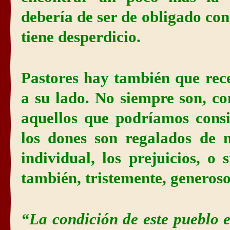
debería de ser de obligado co
tiene desperdicio.
Pastores hay también que rece
a su lado. No siempre son, c
aquellos que podríamos cons
los dones son regalados de 
individual, los prejuicios, o
también, tristemente, generosos
“La condición de este pueblo e