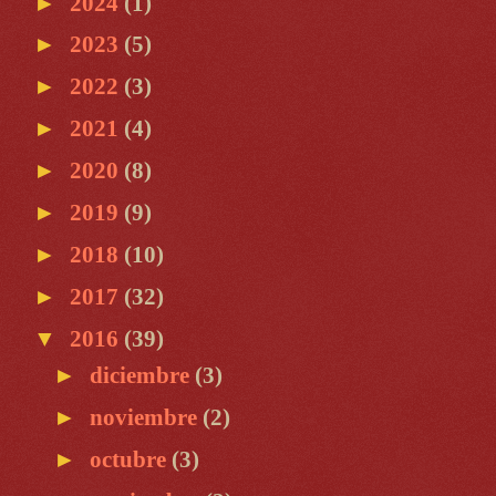
►
2024
(1)
►
2023
(5)
►
2022
(3)
►
2021
(4)
►
2020
(8)
►
2019
(9)
►
2018
(10)
►
2017
(32)
▼
2016
(39)
►
diciembre
(3)
►
noviembre
(2)
►
octubre
(3)