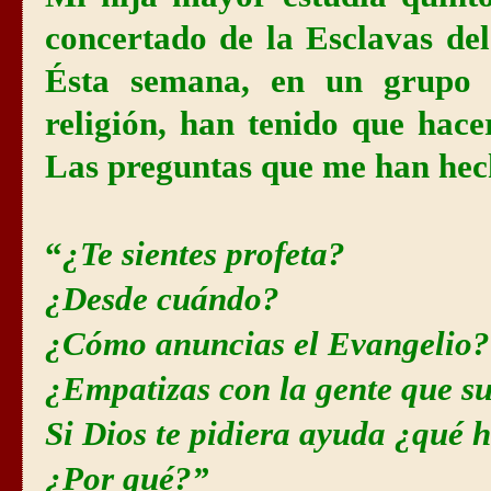
concertado de la Esclavas de
Ésta semana, en un grupo 
religión, han tenido que hace
Las preguntas que me han hec
“
¿Te sientes profeta?
¿Desde cuándo?
¿Cómo anuncias el Evangelio?
¿Empatizas con la gente que su
Si Dios te pidiera ayuda ¿qué 
¿Por qué?”