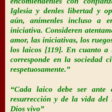
encomiéndenles con confianz
Iglesia y denles libertad y 
aún, anímenles incluso a e
iniciativa. Consideren atentam
amor, las iniciativas, los ruego
los laicos [119]. En cuanto a 
corresponde en la sociedad ci
respetuosamente.”
“Cada laico debe ser ante 
resurrección y de la vida del
Dios vivo”