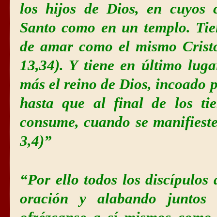
los hijos de Dios, en cuyos 
Santo como en un templo. Tie
de amar como el mismo Cristo
13,34). Y tiene en último luga
más el reino de Dios, incoado p
hasta que al final de los t
consume, cuando se manifieste 
3,4)”
“Por ello todos los discípulos
oración y alabando juntos 