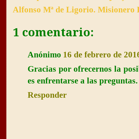
Alfonso Mª de Ligorio. Misionero 
1 comentario:
Anónimo
16 de febrero de 2016
Gracias por ofrecernos la posibi
es enfrentarse a las preguntas.
Responder