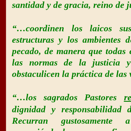
santidad y de gracia, reino de 
“…coordinen los laicos su
estructuras y los ambientes 
pecado, de manera que todas 
las normas de la justicia 
obstaculicen la práctica de las 
“…los sagrados Pastores
r
dignidad y responsabilidad d
Recurran gustosamente 