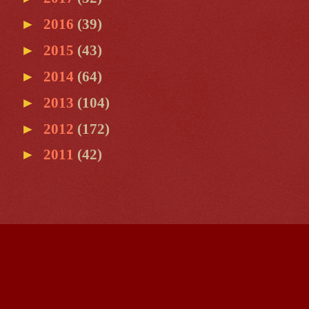
►
2016
(39)
►
2015
(43)
►
2014
(64)
►
2013
(104)
►
2012
(172)
►
2011
(42)