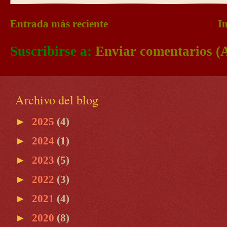
Entrada más reciente
In
Suscribirse a:
Enviar comentarios (
Archivo del blog
►
2025
(4)
►
2024
(1)
►
2023
(5)
►
2022
(3)
►
2021
(4)
►
2020
(8)