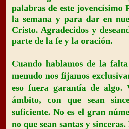
palabras de este jovencísimo
la semana y para dar en nue
Cristo. Agradecidos y desean
parte de la fe y la oración.
Cuando hablamos de la falta
menudo nos fijamos exclusiva
eso fuera garantía de algo.
ámbito, con que sean sinc
suficiente. No es el gran núme
no que sean santas y sinceras.