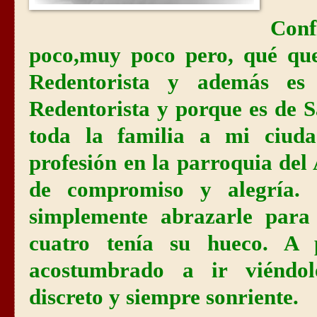
Con
poco,muy poco pero, qué que
Redentorista y además es
Redentorista y porque es de 
toda la familia a mi ciud
profesión en la parroquia del
de compromiso y alegría.
simplemente abrazarle para 
cuatro tenía su hueco. A 
acostumbrado a ir viéndo
discreto y siempre sonriente.